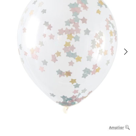
Ampliar