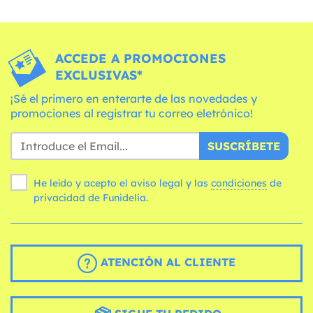
ACCEDE A PROMOCIONES
EXCLUSIVAS*
¡Sé el primero en enterarte de las novedades y
promociones al registrar tu correo eletrónico!
SUSCRÍBETE
He leído y acepto el aviso legal y las
condiciones
de
privacidad de Funidelia.
ATENCIÓN AL CLIENTE