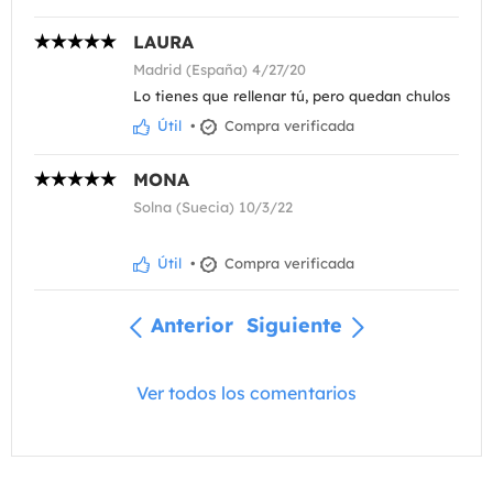
LAURA
Madrid (España) 4/27/20
Lo tienes que rellenar tú, pero quedan chulos
Útil
•
Compra verificada
MONA
Solna (Suecia) 10/3/22
Útil
•
Compra verificada
Anterior
Siguiente
Ver todos los comentarios