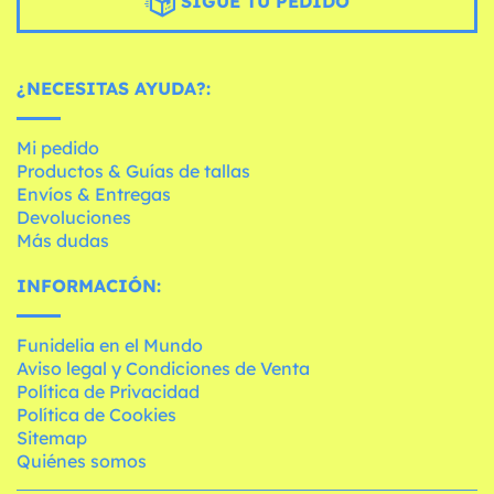
SIGUE TU PEDIDO
¿NECESITAS AYUDA?:
Mi pedido
Productos & Guías de tallas
Envíos & Entregas
Devoluciones
Más dudas
INFORMACIÓN:
Funidelia en el Mundo
Aviso legal y Condiciones de Venta
Política de Privacidad
Política de Cookies
Sitemap
Quiénes somos