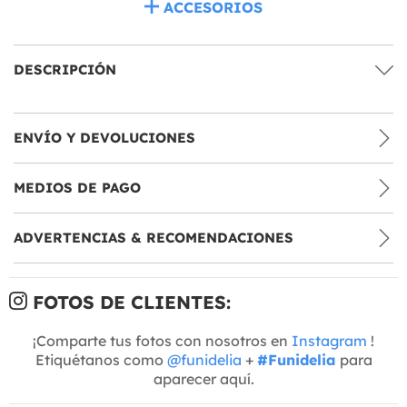
ACCESORIOS
DESCRIPCIÓN
ENVÍO Y DEVOLUCIONES
MEDIOS DE PAGO
ADVERTENCIAS & RECOMENDACIONES
FOTOS DE CLIENTES:
¡Comparte tus fotos con nosotros en
Instagram
!
Etiquétanos como
@funidelia
+
#Funidelia
para
aparecer aquí.