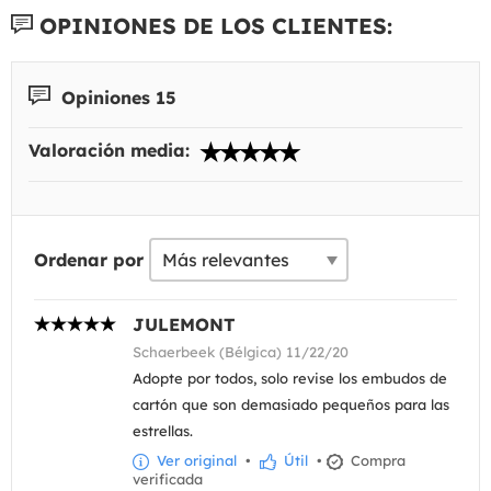
OPINIONES DE LOS CLIENTES:
Opiniones 15
Valoración media:
Ordenar por
JULEMONT
Schaerbeek (Bélgica) 11/22/20
Adopte por todos, solo revise los embudos de
cartón que son demasiado pequeños para las
estrellas.
Ver original
•
Útil
•
Compra
verificada