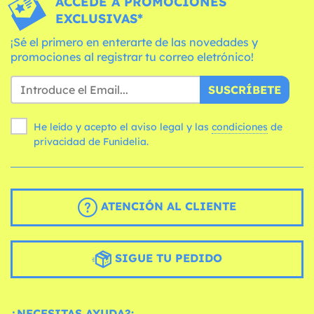
ACCEDE A PROMOCIONES
EXCLUSIVAS*
¡Sé el primero en enterarte de las novedades y
promociones al registrar tu correo eletrónico!
SUSCRÍBETE
He leído y acepto el aviso legal y las
condiciones
de
privacidad de Funidelia.
ATENCIÓN AL CLIENTE
SIGUE TU PEDIDO
¿NECESITAS AYUDA?: