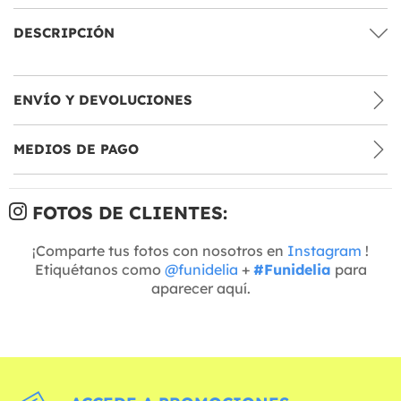
DESCRIPCIÓN
ENVÍO Y DEVOLUCIONES
MEDIOS DE PAGO
FOTOS DE CLIENTES:
¡Comparte tus fotos con nosotros en
Instagram
!
Etiquétanos como
@funidelia
+
#Funidelia
para
aparecer aquí.