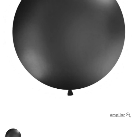
Ampliar