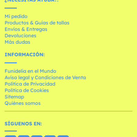
Mi pedido
Productos & Guías de tallas
Envíos & Entregas
Devoluciones
Más dudas
INFORMACIÓN:
Funidelia en el Mundo
Aviso legal y Condiciones de Venta
Política de Privacidad
Política de Cookies
Sitemap
Quiénes somos
SÍGUENOS EN: