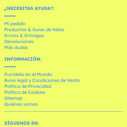
¿NECESITAS AYUDA?:
Mi pedido
Productos & Guías de tallas
Envíos & Entregas
Devoluciones
Más dudas
INFORMACIÓN:
Funidelia en el Mundo
Aviso legal y Condiciones de Venta
Política de Privacidad
Política de Cookies
Sitemap
Quiénes somos
SÍGUENOS EN: