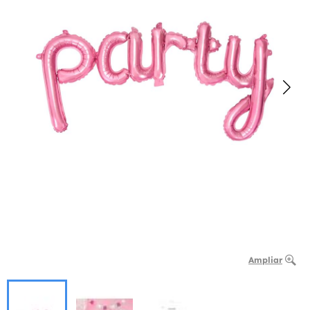
Ampliar