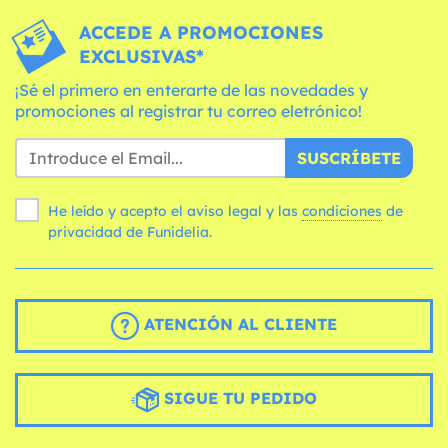
ACCEDE A PROMOCIONES
EXCLUSIVAS*
¡Sé el primero en enterarte de las novedades y
promociones al registrar tu correo eletrónico!
SUSCRÍBETE
He leído y acepto el aviso legal y las
condiciones
de
privacidad de Funidelia.
ATENCIÓN AL CLIENTE
SIGUE TU PEDIDO