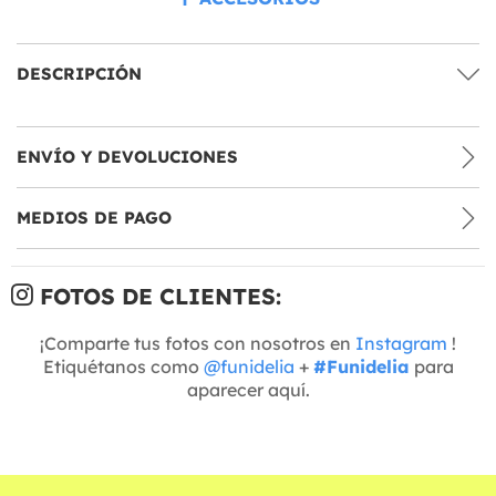
DESCRIPCIÓN
ENVÍO Y DEVOLUCIONES
MEDIOS DE PAGO
FOTOS DE CLIENTES:
¡Comparte tus fotos con nosotros en
Instagram
!
Etiquétanos como
@funidelia
+
#Funidelia
para
aparecer aquí.