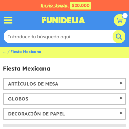
Envío desde:
$20.000
...
Fiesta Mexicana
Fiesta Mexicana
ARTÍCULOS DE MESA
GLOBOS
DECORACIÓN DE PAPEL