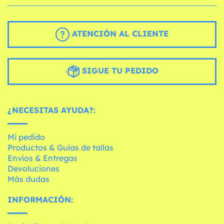
ATENCIÓN AL CLIENTE
SIGUE TU PEDIDO
¿NECESITAS AYUDA?:
Mi pedido
Productos & Guías de tallas
Envíos & Entregas
Devoluciones
Más dudas
INFORMACIÓN: