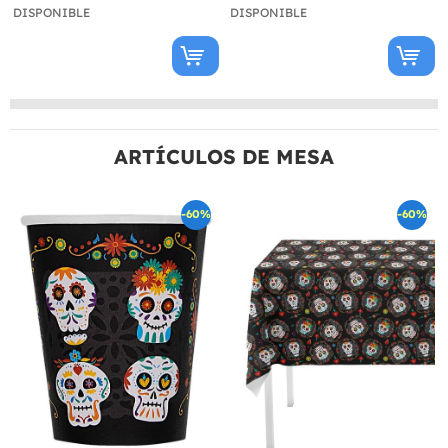
DISPONIBLE
DISPONIBLE
ARTÍCULOS DE MESA
-60%
-60%