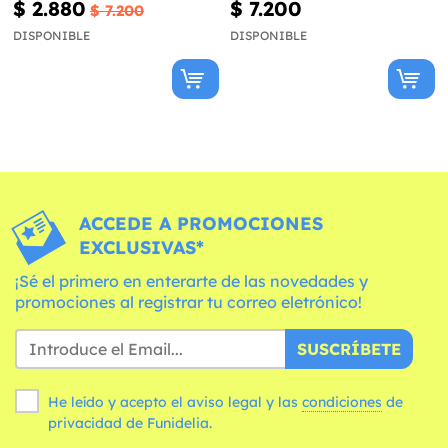
$ 2.880
$ 7.200
$ 7.200
DISPONIBLE
DISPONIBLE
ACCEDE A PROMOCIONES
EXCLUSIVAS*
¡Sé el primero en enterarte de las novedades y
promociones al registrar tu correo eletrónico!
SUSCRÍBETE
He leído y acepto el aviso legal y las
condiciones
de
privacidad de Funidelia.