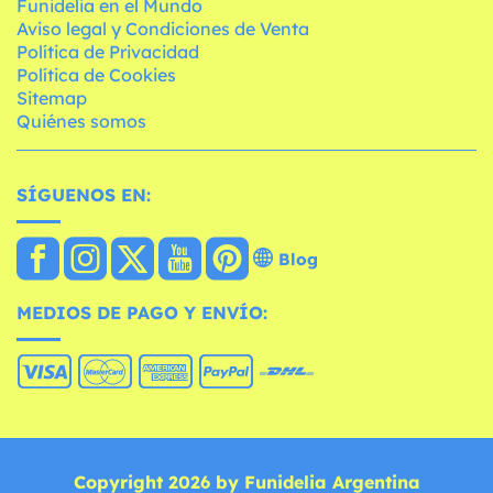
Funidelia en el Mundo
Aviso legal y Condiciones de Venta
Política de Privacidad
Política de Cookies
Sitemap
Quiénes somos
SÍGUENOS EN:
Blog
MEDIOS DE PAGO Y ENVÍO:
Copyright 2026 by Funidelia Argentina