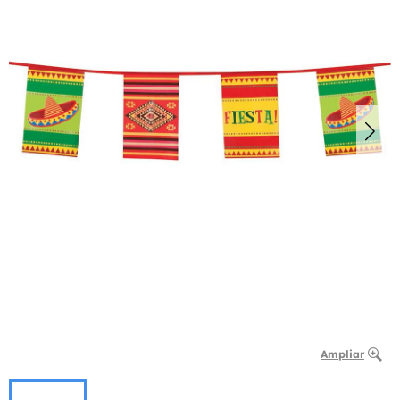
Ampliar