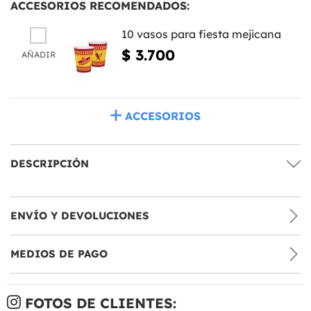
ACCESORIOS RECOMENDADOS:
10 vasos para fiesta mejicana
$ 3.700
AÑADIR
ACCESORIOS
DESCRIPCIÓN
ENVÍO Y DEVOLUCIONES
MEDIOS DE PAGO
FOTOS DE CLIENTES: