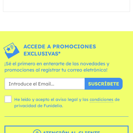
ACCEDE A PROMOCIONES
EXCLUSIVAS*
¡Sé el primero en enterarte de las novedades y
promociones al registrar tu correo eletrónico!
SUSCRÍBETE
He leído y acepto el aviso legal y las
condiciones
de
privacidad de Funidelia.
ATENCIÓN AL CLIENTE