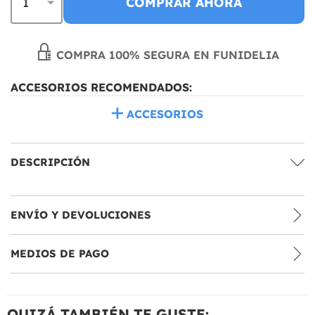
COMPRAR AHORA
COMPRA 100% SEGURA EN FUNIDELIA
ACCESORIOS RECOMENDADOS:
ACCESORIOS
DESCRIPCIÓN
ENVÍO Y DEVOLUCIONES
MEDIOS DE PAGO
QUIZÁ TAMBIÉN TE GUSTE: