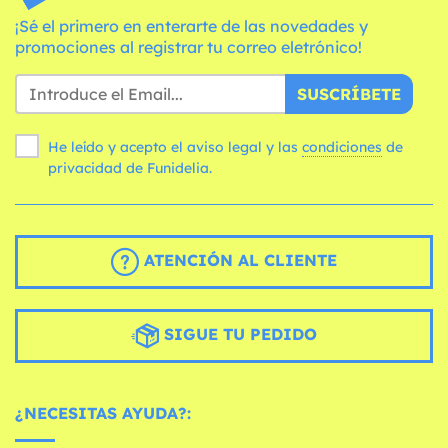
¡Sé el primero en enterarte de las novedades y
promociones al registrar tu correo eletrónico!
SUSCRÍBETE
He leído y acepto el aviso legal y las
condiciones
de
privacidad de Funidelia.
ATENCIÓN AL CLIENTE
SIGUE TU PEDIDO
¿NECESITAS AYUDA?: