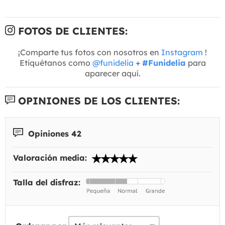
FOTOS DE CLIENTES:
¡Comparte tus fotos con nosotros en
Instagram
!
Etiquétanos como
@funidelia
+
#Funidelia
para
aparecer aquí.
OPINIONES DE LOS CLIENTES:
Opiniones 42
Valoración media:
Talla del disfraz: