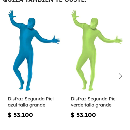
Disfraz Segunda Piel
Disfraz Segunda Piel
azul talla grande
verde talla grande
$ 53.100
$ 53.100