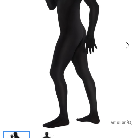
Ampliar