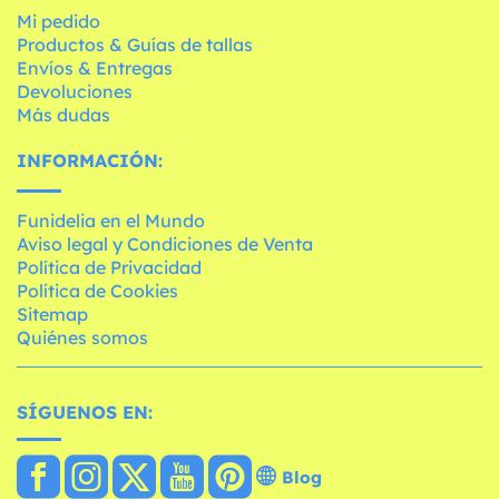
Mi pedido
Productos & Guías de tallas
Envíos & Entregas
Devoluciones
Más dudas
INFORMACIÓN:
Funidelia en el Mundo
Aviso legal y Condiciones de Venta
Política de Privacidad
Política de Cookies
Sitemap
Quiénes somos
SÍGUENOS EN:
Blog