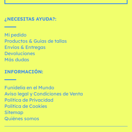
¿NECESITAS AYUDA?:
Mi pedido
Productos & Guías de tallas
Envíos & Entregas
Devoluciones
Más dudas
INFORMACIÓN:
Funidelia en el Mundo
Aviso legal y Condiciones de Venta
Política de Privacidad
Política de Cookies
Sitemap
Quiénes somos