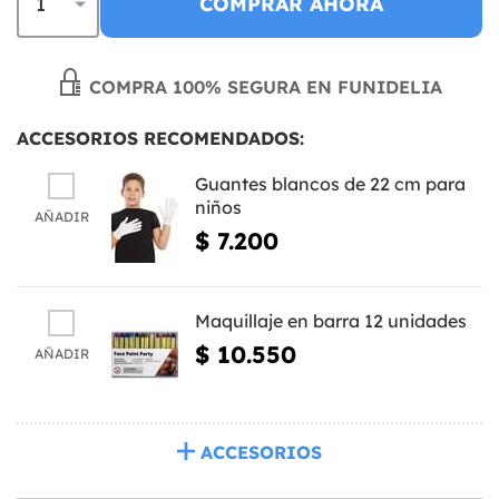
COMPRAR AHORA
COMPRA 100% SEGURA EN FUNIDELIA
ACCESORIOS RECOMENDADOS:
Guantes blancos de 22 cm para
niños
AÑADIR
$ 7.200
Maquillaje en barra 12 unidades
$ 10.550
AÑADIR
ACCESORIOS