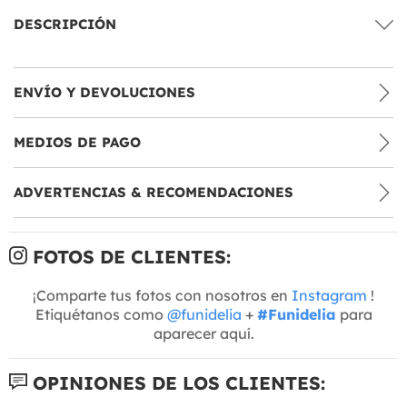
DESCRIPCIÓN
ENVÍO Y DEVOLUCIONES
MEDIOS DE PAGO
ADVERTENCIAS & RECOMENDACIONES
FOTOS DE CLIENTES:
¡Comparte tus fotos con nosotros en
Instagram
!
Etiquétanos como
@funidelia
+
#Funidelia
para
aparecer aquí.
OPINIONES DE LOS CLIENTES: