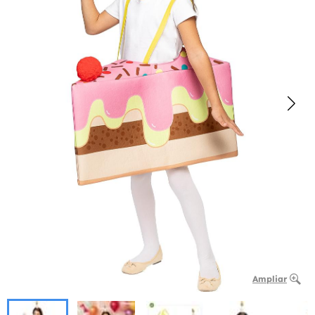
Ampliar