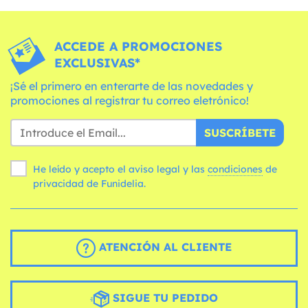
ACCEDE A PROMOCIONES
EXCLUSIVAS*
¡Sé el primero en enterarte de las novedades y
promociones al registrar tu correo eletrónico!
SUSCRÍBETE
He leído y acepto el aviso legal y las
condiciones
de
privacidad de Funidelia.
ATENCIÓN AL CLIENTE
SIGUE TU PEDIDO