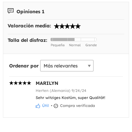
Opiniones 1
Valoración media:
Talla del disfraz:
Ordenar por
MARILYN
Herten (Alemania) 9/24/24
Sehr witziges Kostüm, super Qualität!
Útil
•
Compra verificada