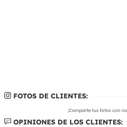
FOTOS DE CLIENTES:
¡Comparte tus fotos con n
OPINIONES DE LOS CLIENTES: