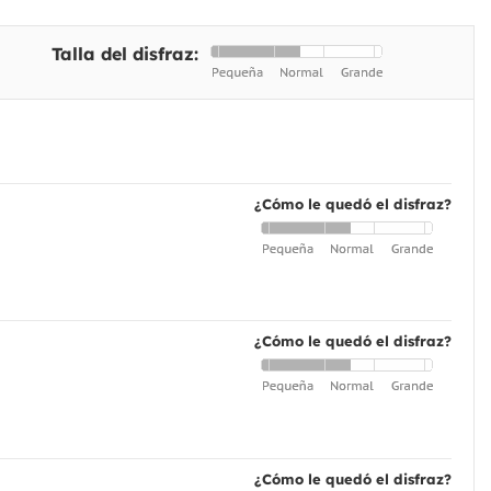
Talla del disfraz:
¿Cómo le quedó el disfraz?
¿Cómo le quedó el disfraz?
¿Cómo le quedó el disfraz?