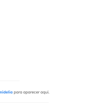
nidelia
para aparecer aquí.