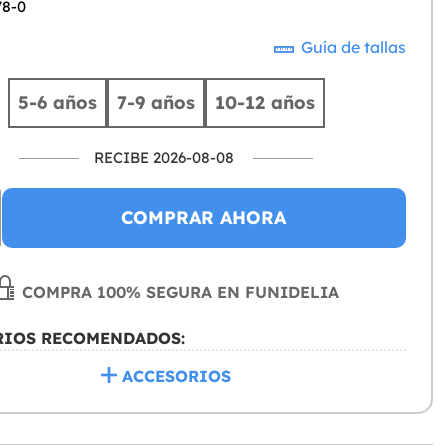
78-0
Guía de tallas
5-6 años
7-9 años
10-12 años
RECIBE 2026-08-08
COMPRAR AHORA
COMPRA 100% SEGURA EN FUNIDELIA
RIOS RECOMENDADOS:
ACCESORIOS