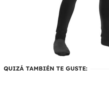
QUIZÁ TAMBIÉN TE GUSTE: