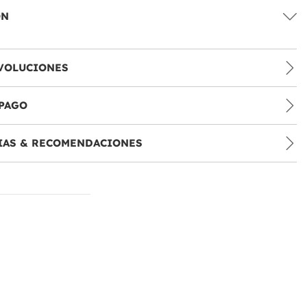
ÓN
VOLUCIONES
PAGO
IAS & RECOMENDACIONES