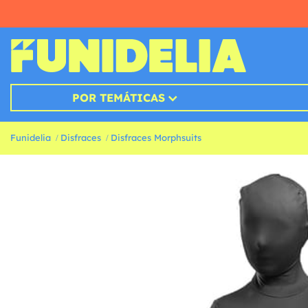
POR TEMÁTICAS
Funidelia
Disfraces
Disfraces Morphsuits