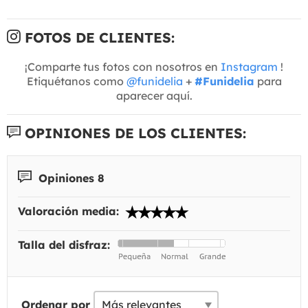
FOTOS DE CLIENTES:
¡Comparte tus fotos con nosotros en
Instagram
!
Etiquétanos como
@funidelia
+
#Funidelia
para
aparecer aquí.
OPINIONES DE LOS CLIENTES:
Opiniones 8
Valoración media:
Talla del disfraz:
Ordenar por