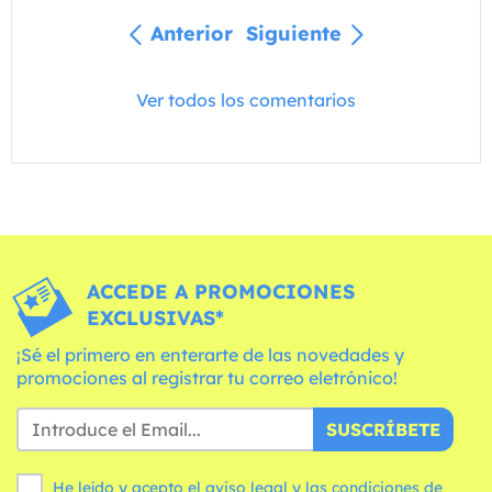
Anterior
Siguiente
Ver todos los comentarios
ACCEDE A PROMOCIONES
EXCLUSIVAS*
¡Sé el primero en enterarte de las novedades y
promociones al registrar tu correo eletrónico!
SUSCRÍBETE
He leído y acepto el aviso legal y las
condiciones
de