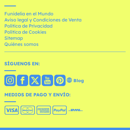
Funidelia en el Mundo
Aviso legal y Condiciones de Venta
Política de Privacidad
Política de Cookies
Sitemap
Quiénes somos
SÍGUENOS EN:
Blog
MEDIOS DE PAGO Y ENVÍO: