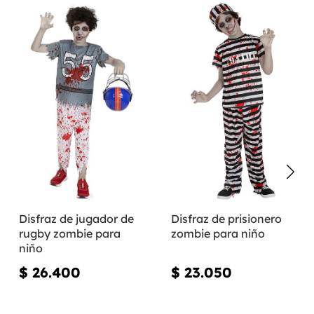
Disfraz de jugador de
Disfraz de prisionero
rugby zombie para
zombie para niño
niño
$ 26.400
$ 23.050