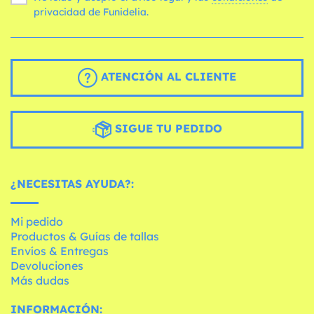
privacidad de Funidelia.
ATENCIÓN AL CLIENTE
SIGUE TU PEDIDO
¿NECESITAS AYUDA?:
Mi pedido
Productos & Guías de tallas
Envíos & Entregas
Devoluciones
Más dudas
INFORMACIÓN: