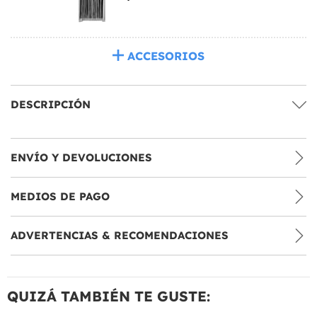
ACCESORIOS
DESCRIPCIÓN
ENVÍO Y DEVOLUCIONES
MEDIOS DE PAGO
ADVERTENCIAS & RECOMENDACIONES
QUIZÁ TAMBIÉN TE GUSTE: