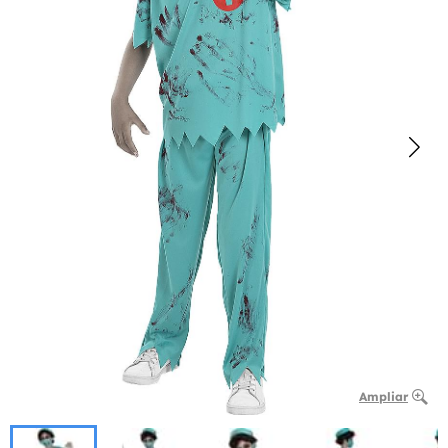
Ampliar