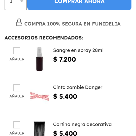
COMPRAR AHORA
COMPRA 100% SEGURA EN FUNIDELIA
ACCESORIOS RECOMENDADOS:
Sangre en spray 28ml
$ 7.200
AÑADIR
Cinta zombie Danger
$ 5.400
AÑADIR
Cortina negra decorativa
$ 5.400
AÑADIR