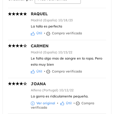
RAQUEL
Madrid (España) 10/18/23
La talla es perfecta
Útil
•
Compra verificada
CARMEN
Madrid (España) 10/15/22
Le falta algo mas de sangre en la ropa. Pero
esta muy bien
Útil
•
Compra verificada
JOANA
Alfena (Portugal) 10/12/22
La gorra es ridículamente pequeña.
Ver original
•
Útil
•
Compra
verificada