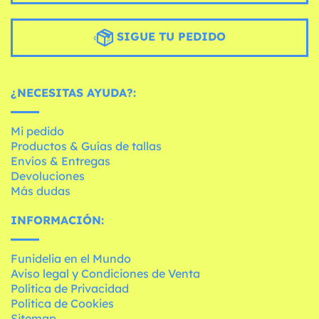
SIGUE TU PEDIDO
¿NECESITAS AYUDA?:
Mi pedido
Productos & Guías de tallas
Envíos & Entregas
Devoluciones
Más dudas
INFORMACIÓN:
Funidelia en el Mundo
Aviso legal y Condiciones de Venta
Política de Privacidad
Política de Cookies
Sitemap