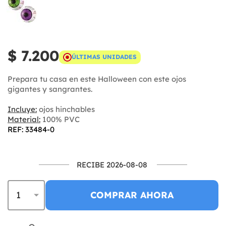
$ 7.200
ÚLTIMAS UNIDADES
Prepara tu casa en este Halloween con este ojos
gigantes y sangrantes.
Incluye:
ojos hinchables
Material:
100% PVC
REF: 33484-0
RECIBE 2026-08-08
COMPRAR AHORA