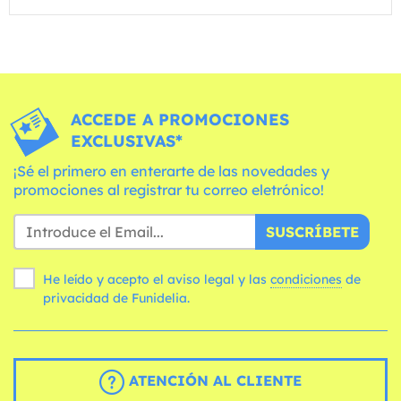
ACCEDE A PROMOCIONES
EXCLUSIVAS*
¡Sé el primero en enterarte de las novedades y
promociones al registrar tu correo eletrónico!
SUSCRÍBETE
He leído y acepto el aviso legal y las
condiciones
de
privacidad de Funidelia.
ATENCIÓN AL CLIENTE