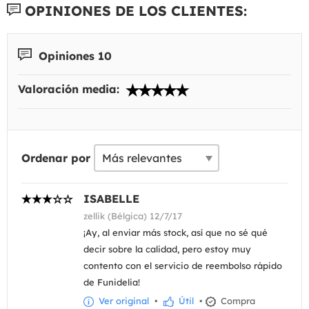
OPINIONES DE LOS CLIENTES:
Opiniones 10
Valoración media:
Ordenar por
ISABELLE
zellik (Bélgica) 12/7/17
¡Ay, al enviar más stock, así que no sé qué
decir sobre la calidad, pero estoy muy
contento con el servicio de reembolso rápido
de Funidelia!
Ver original
•
Útil
•
Compra