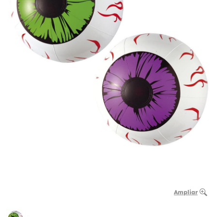
Ampliar