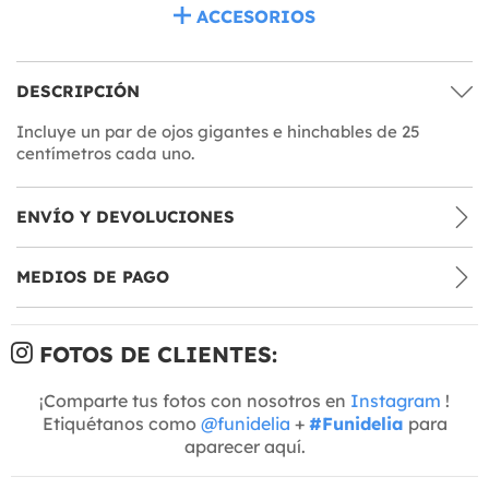
ACCESORIOS
DESCRIPCIÓN
Incluye un par de ojos gigantes e hinchables de 25
centímetros cada uno.
ENVÍO Y DEVOLUCIONES
MEDIOS DE PAGO
FOTOS DE CLIENTES:
¡Comparte tus fotos con nosotros en
Instagram
!
Etiquétanos como
@funidelia
+
#Funidelia
para
aparecer aquí.