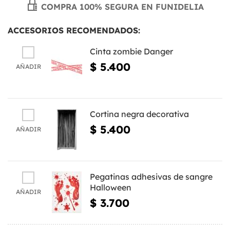
COMPRA 100% SEGURA EN FUNIDELIA
ACCESORIOS RECOMENDADOS:
Cinta zombie Danger
$ 5.400
AÑADIR
Cortina negra decorativa
$ 5.400
AÑADIR
Pegatinas adhesivas de sangre
Halloween
AÑADIR
$ 3.700