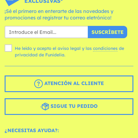
EXCLUSIVAS*
¡Sé el primero en enterarte de las novedades y
promociones al registrar tu correo eletrónico!
SUSCRÍBETE
He leído y acepto el aviso legal y las
condiciones
de
privacidad de Funidelia.
ATENCIÓN AL CLIENTE
SIGUE TU PEDIDO
¿NECESITAS AYUDA?: