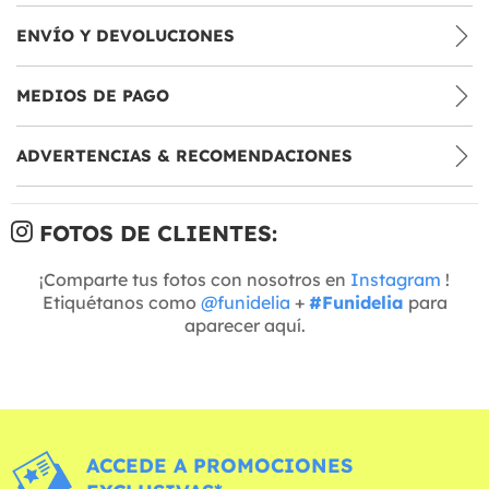
ENVÍO Y DEVOLUCIONES
MEDIOS DE PAGO
ADVERTENCIAS & RECOMENDACIONES
FOTOS DE CLIENTES:
¡Comparte tus fotos con nosotros en
Instagram
!
Etiquétanos como
@funidelia
+
#Funidelia
para
aparecer aquí.
ACCEDE A PROMOCIONES