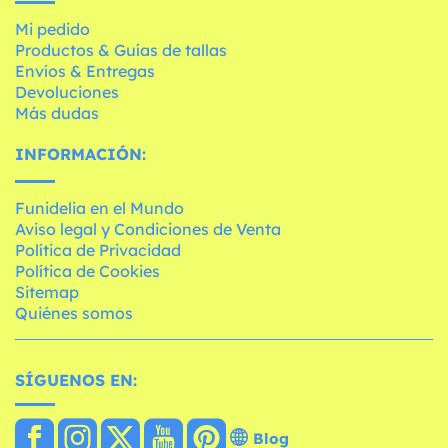
Mi pedido
Productos & Guías de tallas
Envíos & Entregas
Devoluciones
Más dudas
INFORMACIÓN:
Funidelia en el Mundo
Aviso legal y Condiciones de Venta
Política de Privacidad
Política de Cookies
Sitemap
Quiénes somos
SÍGUENOS EN:
Blog