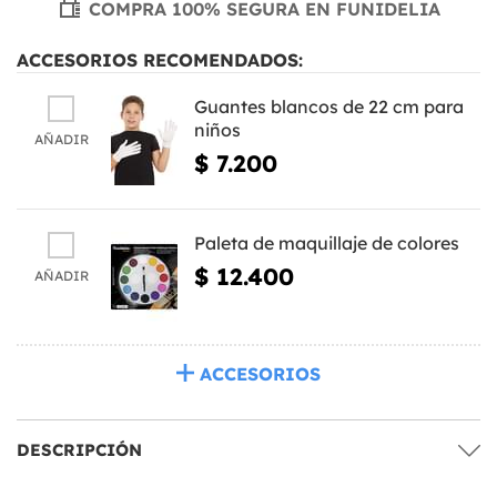
COMPRA 100% SEGURA EN FUNIDELIA
ACCESORIOS RECOMENDADOS:
Guantes blancos de 22 cm para
niños
AÑADIR
$ 7.200
Paleta de maquillaje de colores
$ 12.400
AÑADIR
ACCESORIOS
DESCRIPCIÓN