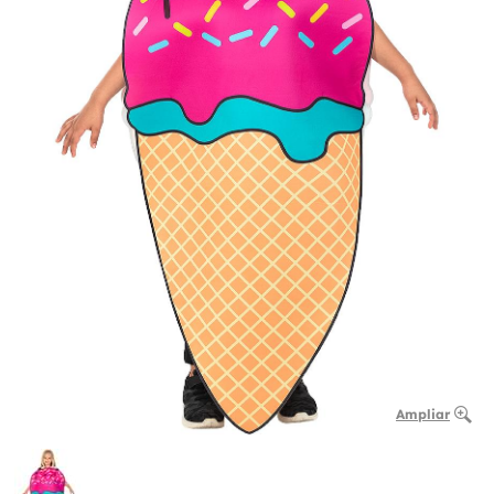
Ampliar