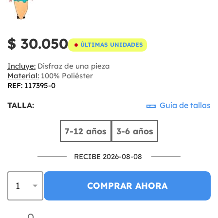
$ 30.050
ÚLTIMAS UNIDADES
Incluye:
Disfraz de una pieza
Material:
100% Poliéster
REF: 117395-0
TALLA:
Guía de tallas
7-12 años
3-6 años
RECIBE 2026-08-08
COMPRAR AHORA