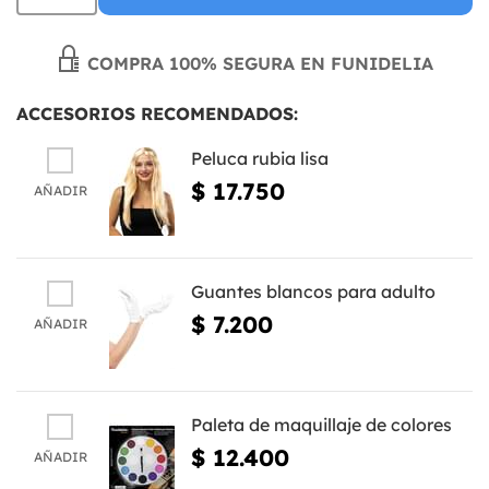
COMPRA 100% SEGURA EN FUNIDELIA
ACCESORIOS RECOMENDADOS:
Peluca rubia lisa
$ 17.750
AÑADIR
Guantes blancos para adulto
$ 7.200
AÑADIR
Paleta de maquillaje de colores
$ 12.400
AÑADIR