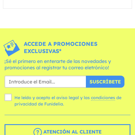
ACCEDE A PROMOCIONES
EXCLUSIVAS*
¡Sé el primero en enterarte de las novedades y
promociones al registrar tu correo eletrónico!
SUSCRÍBETE
He leído y acepto el aviso legal y las
condiciones
de
privacidad de Funidelia.
ATENCIÓN AL CLIENTE