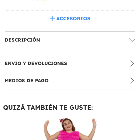
ACCESORIOS
DESCRIPCIÓN
ENVÍO Y DEVOLUCIONES
MEDIOS DE PAGO
QUIZÁ TAMBIÉN TE GUSTE: