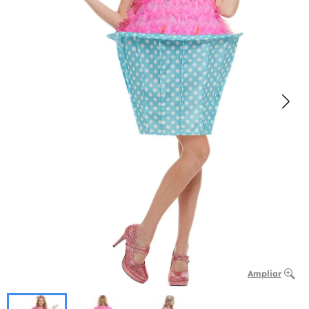
Ampliar