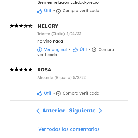
Bien en relación calidad-precio
Útil
•
Compra verificada
MELORY
Trieste (Italia) 2/21/22
no vino nada
Ver original
•
Útil
•
Compra
verificada
ROSA
Alicante (España) 5/2/22
Útil
•
Compra verificada
Anterior
Siguiente
Ver todos los comentarios