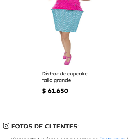
Disfraz de cupcake
talla grande
$ 61.650
FOTOS DE CLIENTES: