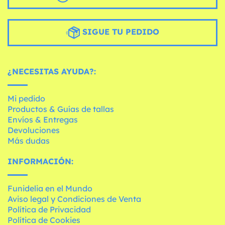
SIGUE TU PEDIDO
¿NECESITAS AYUDA?:
Mi pedido
Productos & Guías de tallas
Envíos & Entregas
Devoluciones
Más dudas
INFORMACIÓN:
Funidelia en el Mundo
Aviso legal y Condiciones de Venta
Política de Privacidad
Política de Cookies