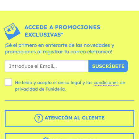
ACCEDE A PROMOCIONES
EXCLUSIVAS*
¡Sé el primero en enterarte de las novedades y
promociones al registrar tu correo eletrónico!
SUSCRÍBETE
He leído y acepto el aviso legal y las
condiciones
de
privacidad de Funidelia.
ATENCIÓN AL CLIENTE