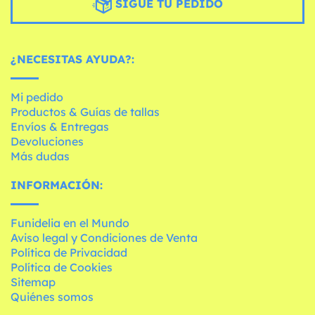
SIGUE TU PEDIDO
¿NECESITAS AYUDA?:
Mi pedido
Productos & Guías de tallas
Envíos & Entregas
Devoluciones
Más dudas
INFORMACIÓN:
Funidelia en el Mundo
Aviso legal y Condiciones de Venta
Política de Privacidad
Política de Cookies
Sitemap
Quiénes somos