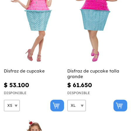
Disfraz de cupcake
Disfraz de cupcake talla
grande
$ 53.100
$ 61.650
DISPONIBLE
DISPONIBLE