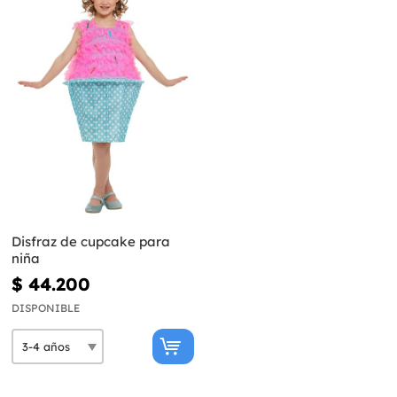
Disfraz de cupcake para
niña
$ 44.200
DISPONIBLE