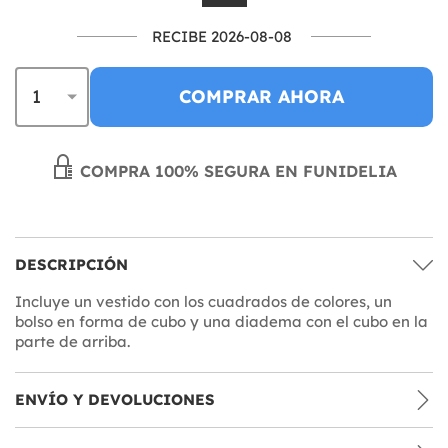
RECIBE 2026-08-08
COMPRAR AHORA
COMPRA 100% SEGURA EN FUNIDELIA
DESCRIPCIÓN
Incluye un vestido con los cuadrados de colores, un
bolso en forma de cubo y una diadema con el cubo en la
parte de arriba.
ENVÍO Y DEVOLUCIONES