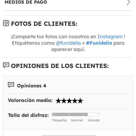
MEDIOS DE PAGO
FOTOS DE CLIENTES:
¡Comparte tus fotos con nosotros en
Instagram
!
Etiquétanos como
@funidelia
+
#Funidelia
para
aparecer aquí.
OPINIONES DE LOS CLIENTES:
Opiniones 4
Valoración media:
Talla del disfraz: