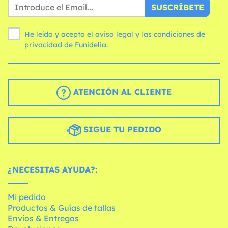
SUSCRÍBETE
He leído y acepto el aviso legal y las
condiciones
de
privacidad de Funidelia.
ATENCIÓN AL CLIENTE
SIGUE TU PEDIDO
¿NECESITAS AYUDA?:
Mi pedido
Productos & Guías de tallas
Envíos & Entregas