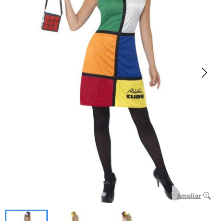
Ampliar