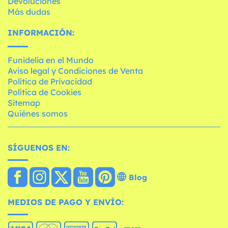
Devoluciones
Más dudas
INFORMACIÓN:
Funidelia en el Mundo
Aviso legal y Condiciones de Venta
Política de Privacidad
Política de Cookies
Sitemap
Quiénes somos
SÍGUENOS EN:
Blog
MEDIOS DE PAGO Y ENVÍO: