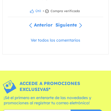
Útil
•
Compra verificada
Anterior
Siguiente
Ver todos los comentarios
ACCEDE A PROMOCIONES
EXCLUSIVAS*
¡Sé el primero en enterarte de las novedades y
promociones al registrar tu correo eletrónico!