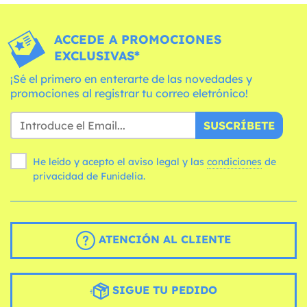
ACCEDE A PROMOCIONES
EXCLUSIVAS*
¡Sé el primero en enterarte de las novedades y
promociones al registrar tu correo eletrónico!
SUSCRÍBETE
He leído y acepto el aviso legal y las
condiciones
de
privacidad de Funidelia.
ATENCIÓN AL CLIENTE
SIGUE TU PEDIDO