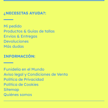
¿NECESITAS AYUDA?:
Mi pedido
Productos & Guías de tallas
Envíos & Entregas
Devoluciones
Más dudas
INFORMACIÓN:
Funidelia en el Mundo
Aviso legal y Condiciones de Venta
Política de Privacidad
Política de Cookies
Sitemap
Quiénes somos