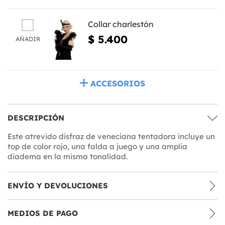
Collar charlestón
$ 5.400
AÑADIR
ACCESORIOS
DESCRIPCIÓN
Este atrevido disfraz de veneciana tentadora incluye un
top de color rojo, una falda a juego y una amplia
diadema en la misma tonalidad.
ENVÍO Y DEVOLUCIONES
MEDIOS DE PAGO