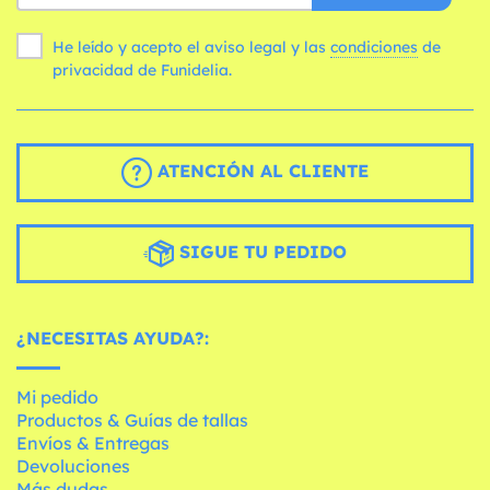
He leído y acepto el aviso legal y las
condiciones
de
privacidad de Funidelia.
ATENCIÓN AL CLIENTE
SIGUE TU PEDIDO
¿NECESITAS AYUDA?:
Mi pedido
Productos & Guías de tallas
Envíos & Entregas
Devoluciones
Más dudas