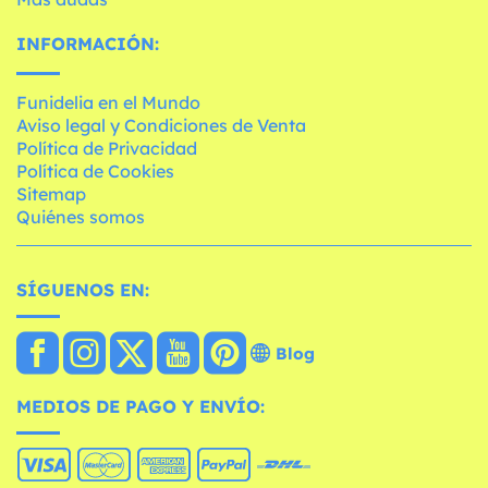
INFORMACIÓN:
Funidelia en el Mundo
Aviso legal y Condiciones de Venta
Política de Privacidad
Política de Cookies
Sitemap
Quiénes somos
SÍGUENOS EN:
Blog
MEDIOS DE PAGO Y ENVÍO: