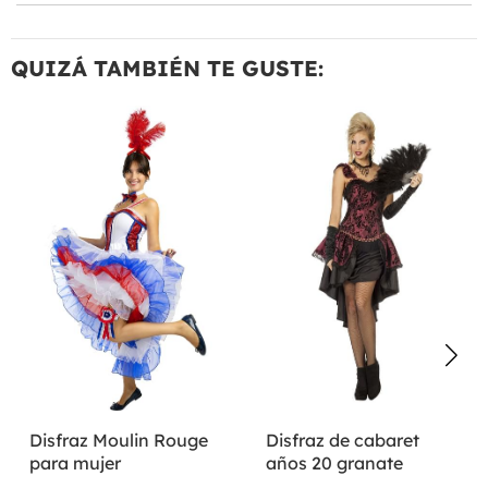
QUIZÁ TAMBIÉN TE GUSTE:
Disfraz Moulin Rouge
Disfraz de cabaret
para mujer
años 20 granate