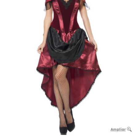
Ampliar