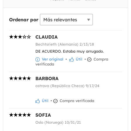
Ordenar por
CLAUDIA
Bechtsrieth (Alemania) 2/13/18
DE ACUERDO. Estaba muy arrugado.
Ver original
•
Útil
•
Compra
verificada
BARBORA
ostrava (República Checa) 9/17/24
Útil
•
Compra verificada
SOFIA
Oslo (Noruega) 10/31/21