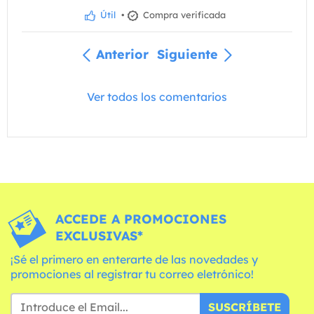
Útil
•
Compra verificada
Anterior
Siguiente
Ver todos los comentarios
ACCEDE A PROMOCIONES
EXCLUSIVAS*
¡Sé el primero en enterarte de las novedades y
promociones al registrar tu correo eletrónico!
SUSCRÍBETE