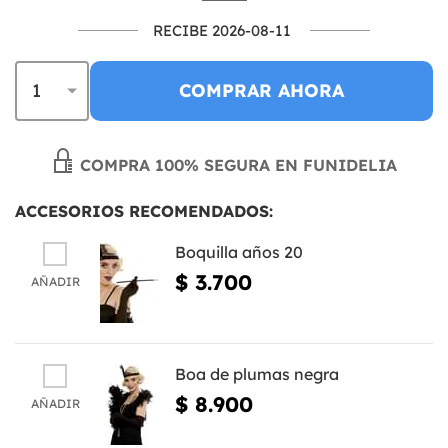
RECIBE 2026-08-11
COMPRAR AHORA
COMPRA 100% SEGURA EN FUNIDELIA
ACCESORIOS RECOMENDADOS:
Boquilla años 20
$ 3.700
AÑADIR
Boa de plumas negra
$ 8.900
AÑADIR