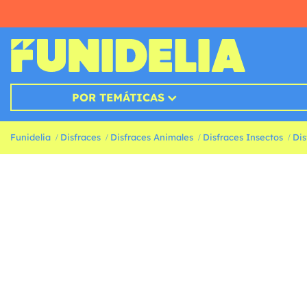
POR TEMÁTICAS
Funidelia
Disfraces
Disfraces Animales
Disfraces Insectos
Dis