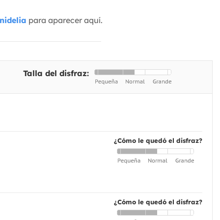
nidelia
para aparecer aquí.
Talla del disfraz:
¿Cómo le quedó el disfraz?
¿Cómo le quedó el disfraz?