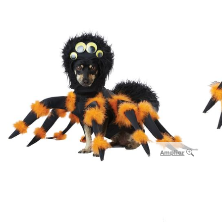
Ampliar