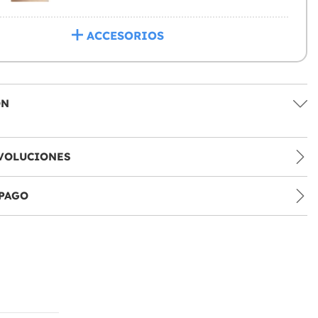
ACCESORIOS
ÓN
VOLUCIONES
PAGO