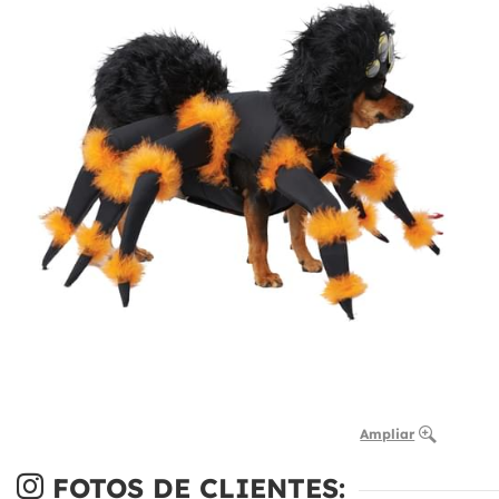
Ampliar
FOTOS DE CLIENTES: