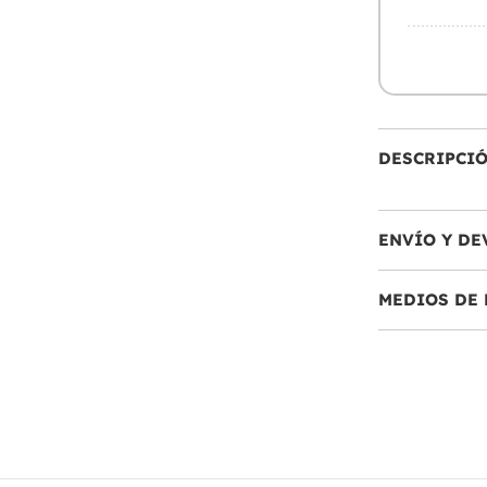
DESCRIPCI
ENVÍO Y DE
MEDIOS DE 