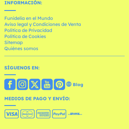
INFORMACIÓN:
Funidelia en el Mundo
Aviso legal y Condiciones de Venta
Política de Privacidad
Política de Cookies
Sitemap
Quiénes somos
SÍGUENOS EN:
Blog
MEDIOS DE PAGO Y ENVÍO: