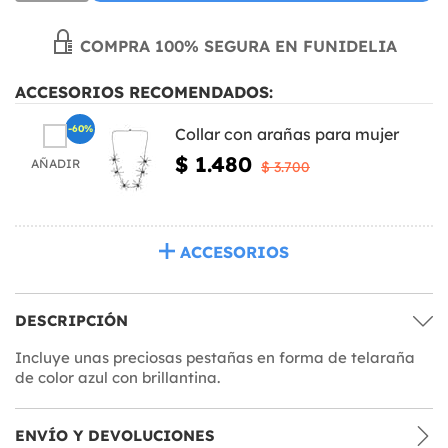
COMPRA 100% SEGURA EN FUNIDELIA
ACCESORIOS RECOMENDADOS:
-60%
Collar con arañas para mujer
$ 1.480
AÑADIR
$ 3.700
ACCESORIOS
DESCRIPCIÓN
Incluye unas preciosas pestañas en forma de telaraña
de color azul con brillantina.
ENVÍO Y DEVOLUCIONES