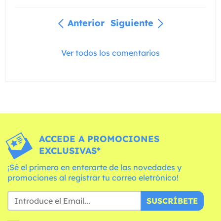
Anterior
Siguiente
Ver todos los comentarios
ACCEDE A PROMOCIONES
EXCLUSIVAS*
¡Sé el primero en enterarte de las novedades y
promociones al registrar tu correo eletrónico!
SUSCRÍBETE