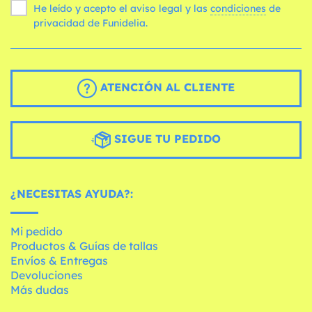
He leído y acepto el aviso legal y las
condiciones
de
privacidad de Funidelia.
ATENCIÓN AL CLIENTE
SIGUE TU PEDIDO
¿NECESITAS AYUDA?:
Mi pedido
Productos & Guías de tallas
Envíos & Entregas
Devoluciones
Más dudas