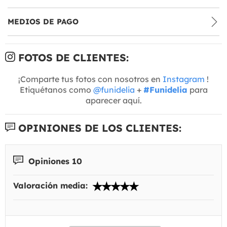
MEDIOS DE PAGO
FOTOS DE CLIENTES:
¡Comparte tus fotos con nosotros en
Instagram
!
Etiquétanos como
@funidelia
+
#Funidelia
para
aparecer aquí.
OPINIONES DE LOS CLIENTES:
Opiniones 10
Valoración media: