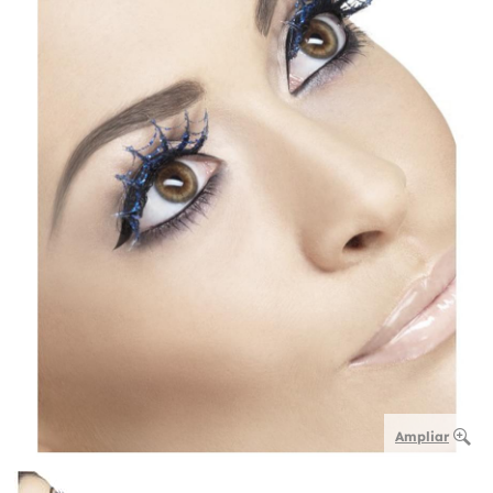
Ampliar