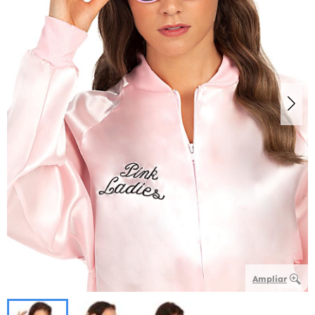
Ampliar