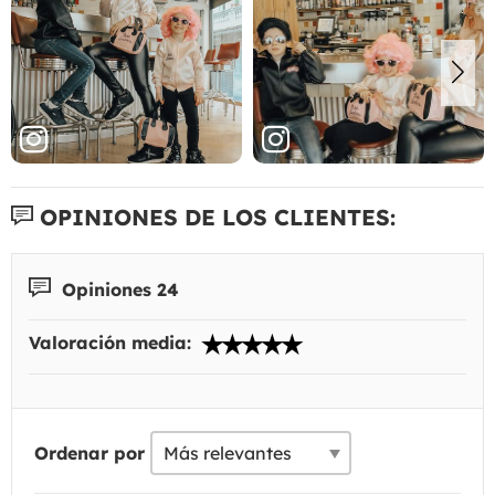
OPINIONES DE LOS CLIENTES:
Opiniones 24
Valoración media:
Ordenar por