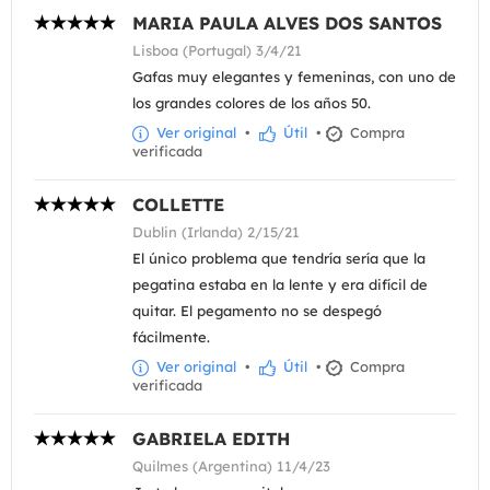
MARIA PAULA ALVES DOS SANTOS
Lisboa (Portugal) 3/4/21
Gafas muy elegantes y femeninas, con uno de
los grandes colores de los años 50.
Ver original
•
Útil
•
Compra
verificada
COLLETTE
Dublin (Irlanda) 2/15/21
El único problema que tendría sería que la
pegatina estaba en la lente y era difícil de
quitar. El pegamento no se despegó
fácilmente.
Ver original
•
Útil
•
Compra
verificada
GABRIELA EDITH
Quilmes (Argentina) 11/4/23