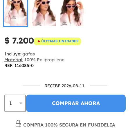
$ 7.200
ÚLTIMAS UNIDADES
Incluye:
gafas
Material:
100% Polipropileno
REF: 116085-0
RECIBE 2026-08-11
COMPRAR AHORA
COMPRA 100% SEGURA EN FUNIDELIA