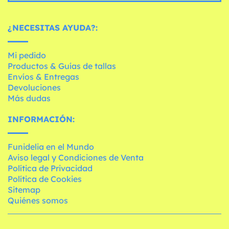
¿NECESITAS AYUDA?:
Mi pedido
Productos & Guías de tallas
Envíos & Entregas
Devoluciones
Más dudas
INFORMACIÓN:
Funidelia en el Mundo
Aviso legal y Condiciones de Venta
Política de Privacidad
Política de Cookies
Sitemap
Quiénes somos