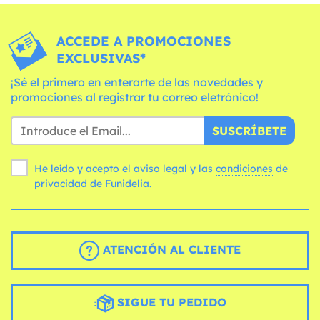
ACCEDE A PROMOCIONES
EXCLUSIVAS*
¡Sé el primero en enterarte de las novedades y
promociones al registrar tu correo eletrónico!
SUSCRÍBETE
He leído y acepto el aviso legal y las
condiciones
de
privacidad de Funidelia.
ATENCIÓN AL CLIENTE
SIGUE TU PEDIDO