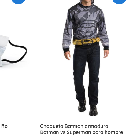
iño
Chaqueta Batman armadura
Batman vs Superman para hombre