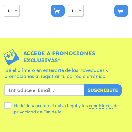
ACCEDE A PROMOCIONES
EXCLUSIVAS*
¡Sé el primero en enterarte de las novedades y
promociones al registrar tu correo eletrónico!
SUSCRÍBETE
He leído y acepto el aviso legal y las
condiciones
de
privacidad de Funidelia.