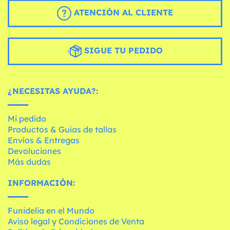
ATENCIÓN AL CLIENTE
SIGUE TU PEDIDO
¿NECESITAS AYUDA?:
Mi pedido
Productos & Guías de tallas
Envíos & Entregas
Devoluciones
Más dudas
INFORMACIÓN:
Funidelia en el Mundo
Aviso legal y Condiciones de Venta