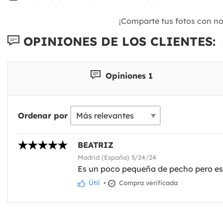
¡Comparte tus fotos con n
OPINIONES DE LOS CLIENTES:
Opiniones 1
Ordenar por
BEATRIZ
Madrid (España) 5/24/24
Es un poco pequeña de pecho pero e
Útil
•
Compra verificada