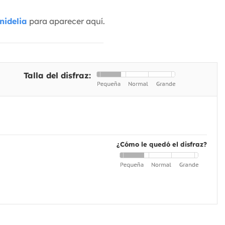
nidelia
para aparecer aquí.
Talla del disfraz:
¿Cómo le quedó el disfraz?