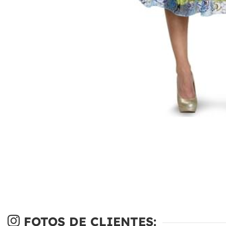
FOTOS DE CLIENTES: