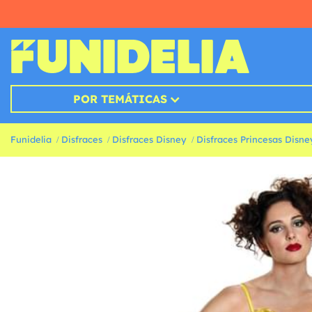
POR TEMÁTICAS
Funidelia
Disfraces
Disfraces Disney
Disfraces Princesas Disne