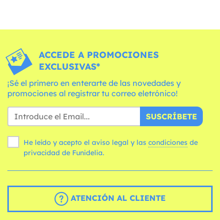
ACCEDE A PROMOCIONES
EXCLUSIVAS*
¡Sé el primero en enterarte de las novedades y
promociones al registrar tu correo eletrónico!
SUSCRÍBETE
He leído y acepto el aviso legal y las
condiciones
de
privacidad de Funidelia.
ATENCIÓN AL CLIENTE