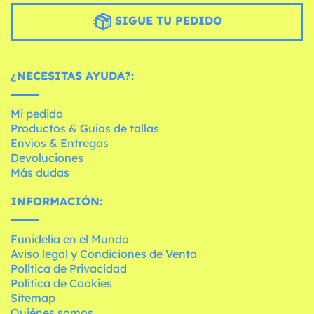
SIGUE TU PEDIDO
¿NECESITAS AYUDA?:
Mi pedido
Productos & Guías de tallas
Envíos & Entregas
Devoluciones
Más dudas
INFORMACIÓN:
Funidelia en el Mundo
Aviso legal y Condiciones de Venta
Política de Privacidad
Política de Cookies
Sitemap
Quiénes somos