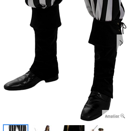
Ampliar