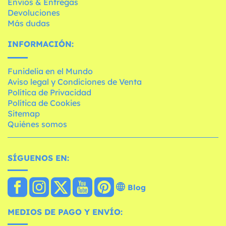
Envíos & Entregas
Devoluciones
Más dudas
INFORMACIÓN:
Funidelia en el Mundo
Aviso legal y Condiciones de Venta
Política de Privacidad
Política de Cookies
Sitemap
Quiénes somos
SÍGUENOS EN:
Blog
MEDIOS DE PAGO Y ENVÍO: