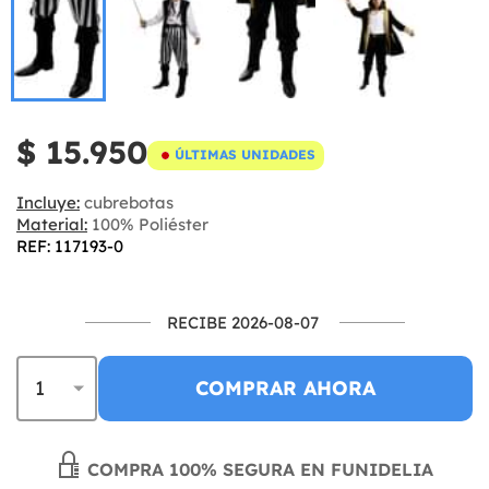
$ 15.950
ÚLTIMAS UNIDADES
Incluye:
cubrebotas
Material:
100% Poliéster
REF: 117193-0
RECIBE 2026-08-07
COMPRAR AHORA
COMPRA 100% SEGURA EN FUNIDELIA