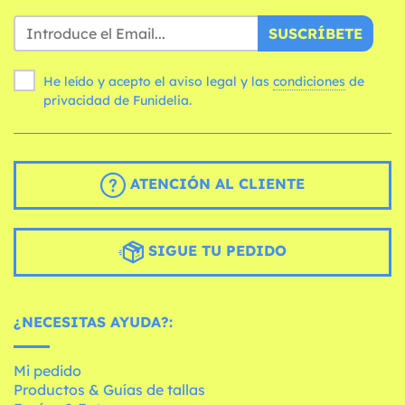
SUSCRÍBETE
He leído y acepto el aviso legal y las
condiciones
de
privacidad de Funidelia.
ATENCIÓN AL CLIENTE
SIGUE TU PEDIDO
¿NECESITAS AYUDA?:
Mi pedido
Productos & Guías de tallas