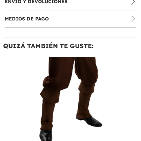
ENVÍO Y DEVOLUCIONES
MEDIOS DE PAGO
QUIZÁ TAMBIÉN TE GUSTE: