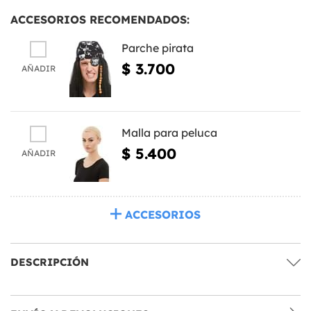
ACCESORIOS RECOMENDADOS:
Parche pirata
$ 3.700
AÑADIR
Malla para peluca
$ 5.400
AÑADIR
ACCESORIOS
DESCRIPCIÓN