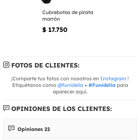
Cubrebotas de pirata
marrón
$ 17.750
FOTOS DE CLIENTES:
¡Comparte tus fotos con nosotros en
Instagram
!
Etiquétanos como
@funidelia
+
#Funidelia
para
aparecer aquí.
OPINIONES DE LOS CLIENTES:
Opiniones 22