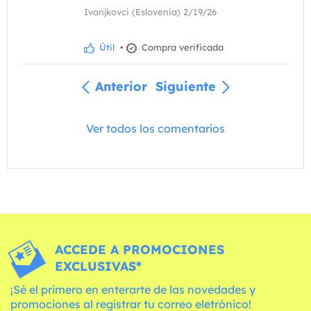
Ivanjkovci (Eslovenia) 2/19/26
Útil
•
Compra verificada
Anterior
Siguiente
Ver todos los comentarios
ACCEDE A PROMOCIONES
EXCLUSIVAS*
¡Sé el primero en enterarte de las novedades y
promociones al registrar tu correo eletrónico!