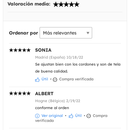
Valoración media:
Ordenar por
SONIA
Madrid (España) 10/18/22
Se ajustan bien con los cordones y son de tela
de buena calidad.
Útil
•
Compra verificada
ALBERT
Hogne (Bélgica) 2/19/22
conforme al orden
Ver original
•
Útil
•
Compra
verificada