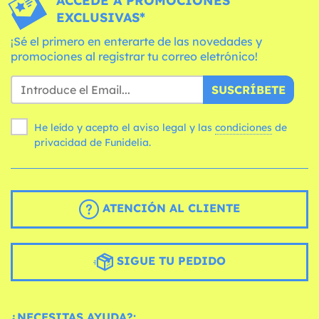
ACCEDE A PROMOCIONES
EXCLUSIVAS*
¡Sé el primero en enterarte de las novedades y
promociones al registrar tu correo eletrónico!
SUSCRÍBETE
He leído y acepto el aviso legal y las
condiciones
de
privacidad de Funidelia.
ATENCIÓN AL CLIENTE
SIGUE TU PEDIDO
¿NECESITAS AYUDA?: