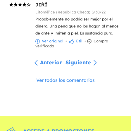
JIŘÍ
Litoměřice (República Checa) 5/30/22
Probablemente no podría ser mejor por el
dinero. Una pena que no los hagan al menos
de ante y imiten a piel. Es sustancia pura.
Ver original
•
Útil
•
Compra
verificada
Anterior
Siguiente
Ver todos los comentarios