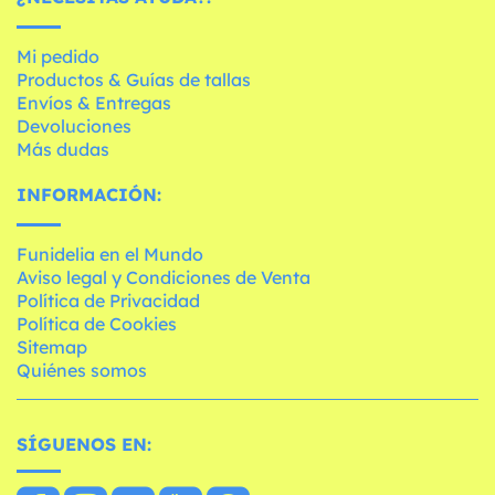
Mi pedido
Productos & Guías de tallas
Envíos & Entregas
Devoluciones
Más dudas
INFORMACIÓN:
Funidelia en el Mundo
Aviso legal y Condiciones de Venta
Política de Privacidad
Política de Cookies
Sitemap
Quiénes somos
SÍGUENOS EN: