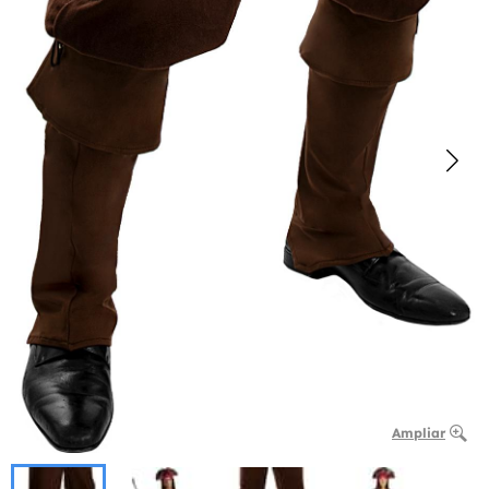
Ampliar