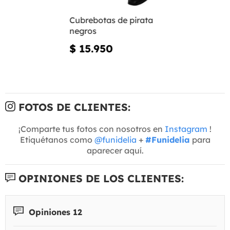
Cubrebotas de pirata
negros
$ 15.950
FOTOS DE CLIENTES:
¡Comparte tus fotos con nosotros en
Instagram
!
Etiquétanos como
@funidelia
+
#Funidelia
para
aparecer aquí.
OPINIONES DE LOS CLIENTES:
Opiniones 12