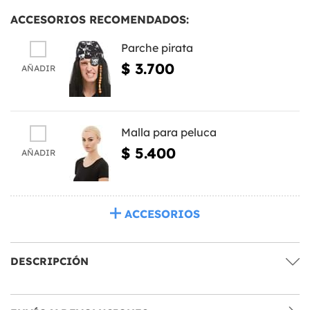
ACCESORIOS RECOMENDADOS:
Parche pirata
$ 3.700
AÑADIR
Malla para peluca
$ 5.400
AÑADIR
ACCESORIOS
DESCRIPCIÓN