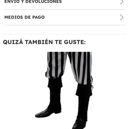
ENVÍO Y DEVOLUCIONES
MEDIOS DE PAGO
QUIZÁ TAMBIÉN TE GUSTE: