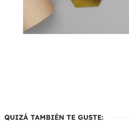
QUIZÁ TAMBIÉN TE GUSTE: