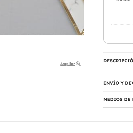
DESCRIPCI
Ampliar
ENVÍO Y DE
MEDIOS DE 