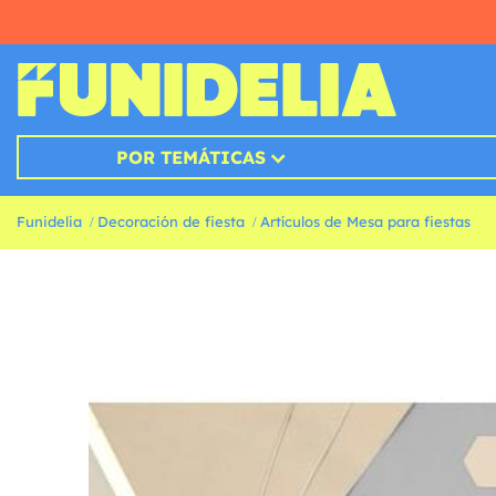
POR TEMÁTICAS
Funidelia
Decoración de fiesta
Artículos de Mesa para fiestas