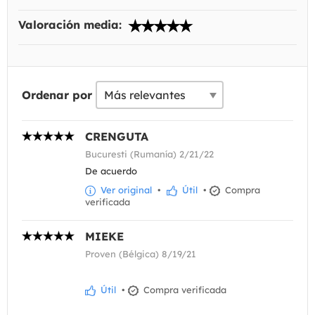
Valoración media:
Ordenar por
CRENGUTA
Bucuresti (Rumanía) 2/21/22
De acuerdo
Ver original
•
Útil
•
Compra
verificada
MIEKE
Proven (Bélgica) 8/19/21
Útil
•
Compra verificada