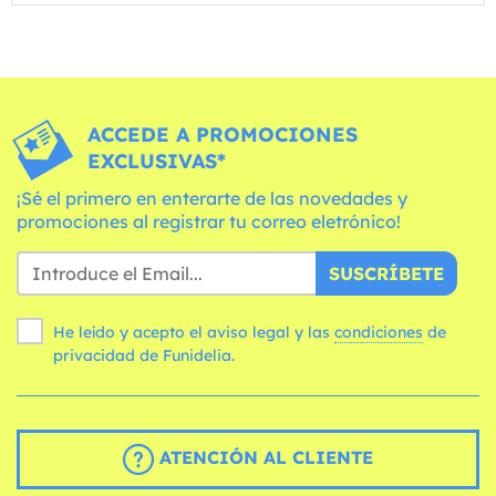
ACCEDE A PROMOCIONES
EXCLUSIVAS*
¡Sé el primero en enterarte de las novedades y
promociones al registrar tu correo eletrónico!
SUSCRÍBETE
He leído y acepto el aviso legal y las
condiciones
de
privacidad de Funidelia.
ATENCIÓN AL CLIENTE