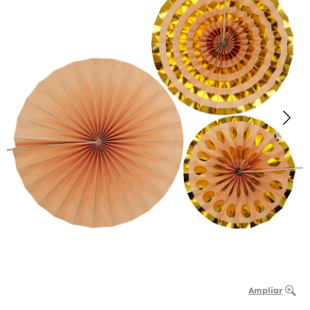
Ampliar