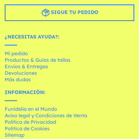
SIGUE TU PEDIDO
¿NECESITAS AYUDA?:
Mi pedido
Productos & Guías de tallas
Envíos & Entregas
Devoluciones
Más dudas
INFORMACIÓN:
Funidelia en el Mundo
Aviso legal y Condiciones de Venta
Política de Privacidad
Política de Cookies
Sitemap