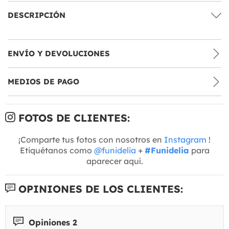
DESCRIPCIÓN
ENVÍO Y DEVOLUCIONES
MEDIOS DE PAGO
FOTOS DE CLIENTES:
¡Comparte tus fotos con nosotros en
Instagram
!
Etiquétanos como
@funidelia
+
#Funidelia
para
aparecer aquí.
OPINIONES DE LOS CLIENTES:
Opiniones 2