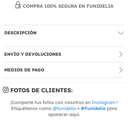
COMPRA 100% SEGURA EN FUNIDELIA
DESCRIPCIÓN
ENVÍO Y DEVOLUCIONES
MEDIOS DE PAGO
FOTOS DE CLIENTES:
¡Comparte tus fotos con nosotros en
Instagram
!
Etiquétanos como
@funidelia
+
#Funidelia
para
aparecer aquí.