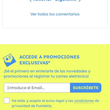
Ver todos los comentarios
ACCEDE A PROMOCIONES
EXCLUSIVAS*
¡Sé el primero en enterarte de las novedades y
promociones al registrar tu correo eletrónico!
SUSCRÍBETE
He leído y acepto el aviso legal y las
condiciones
de
privacidad de Funidelia.