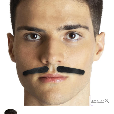
Ampliar