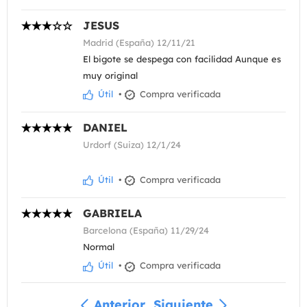
JESUS
Madrid (España) 12/11/21
El bigote se despega con facilidad Aunque es
muy original
Útil
•
Compra verificada
DANIEL
Urdorf (Suiza) 12/1/24
Útil
•
Compra verificada
GABRIELA
Barcelona (España) 11/29/24
Normal
Útil
•
Compra verificada
Anterior
Siguiente