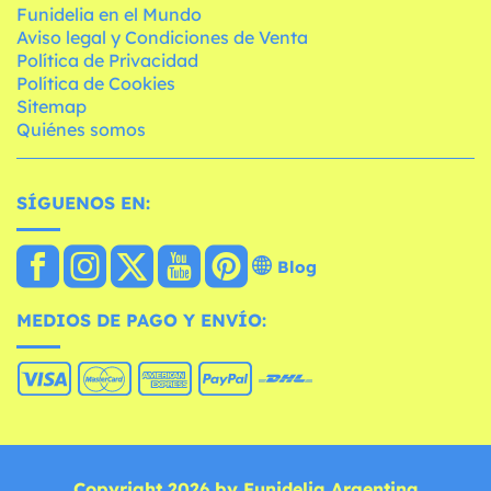
Funidelia en el Mundo
Aviso legal y Condiciones de Venta
Política de Privacidad
Política de Cookies
Sitemap
Quiénes somos
SÍGUENOS EN:
Blog
MEDIOS DE PAGO Y ENVÍO:
Copyright 2026 by Funidelia Argentina