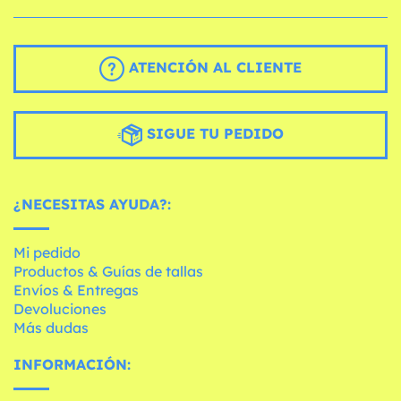
ATENCIÓN AL CLIENTE
SIGUE TU PEDIDO
¿NECESITAS AYUDA?:
Mi pedido
Productos & Guías de tallas
Envíos & Entregas
Devoluciones
Más dudas
INFORMACIÓN: