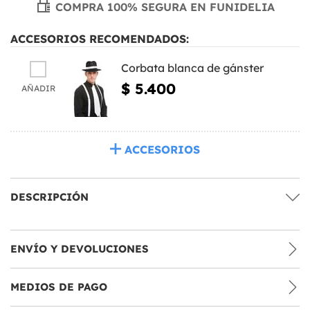
COMPRA 100% SEGURA EN FUNIDELIA
ACCESORIOS RECOMENDADOS:
Corbata blanca de gánster
$ 5.400
AÑADIR
ACCESORIOS
DESCRIPCIÓN
ENVÍO Y DEVOLUCIONES
MEDIOS DE PAGO