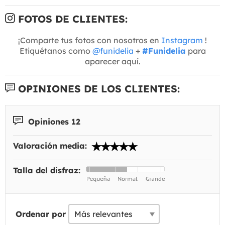
FOTOS DE CLIENTES:
¡Comparte tus fotos con nosotros en
Instagram
!
Etiquétanos como
@funidelia
+
#Funidelia
para
aparecer aquí.
OPINIONES DE LOS CLIENTES:
Opiniones 12
Valoración media:
Talla del disfraz:
Ordenar por