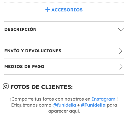
ACCESORIOS
DESCRIPCIÓN
ENVÍO Y DEVOLUCIONES
MEDIOS DE PAGO
FOTOS DE CLIENTES:
¡Comparte tus fotos con nosotros en
Instagram
!
Etiquétanos como
@funidelia
+
#Funidelia
para
aparecer aquí.