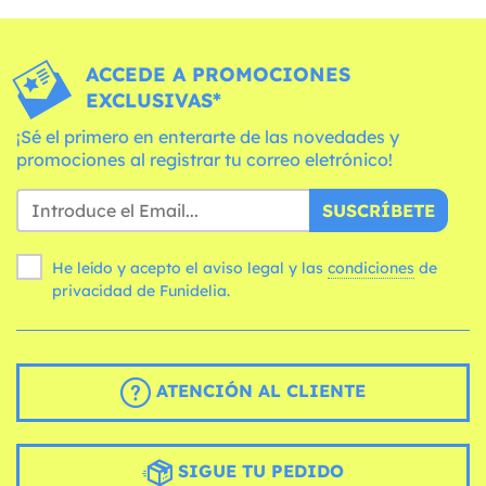
ACCEDE A PROMOCIONES
EXCLUSIVAS*
¡Sé el primero en enterarte de las novedades y
promociones al registrar tu correo eletrónico!
SUSCRÍBETE
He leído y acepto el aviso legal y las
condiciones
de
privacidad de Funidelia.
ATENCIÓN AL CLIENTE
SIGUE TU PEDIDO