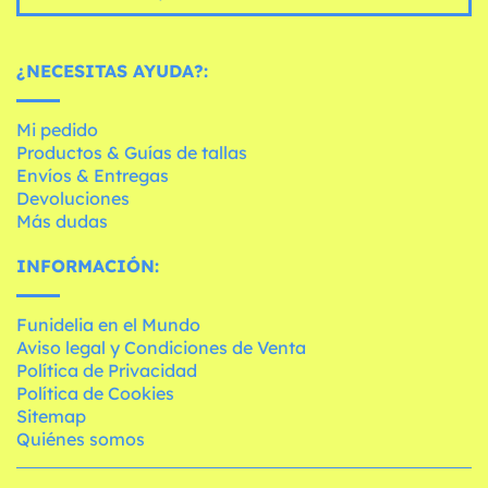
¿NECESITAS AYUDA?:
Mi pedido
Productos & Guías de tallas
Envíos & Entregas
Devoluciones
Más dudas
INFORMACIÓN:
Funidelia en el Mundo
Aviso legal y Condiciones de Venta
Política de Privacidad
Política de Cookies
Sitemap
Quiénes somos