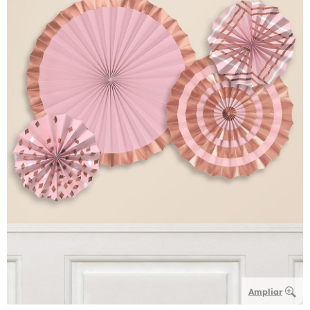
Ampliar