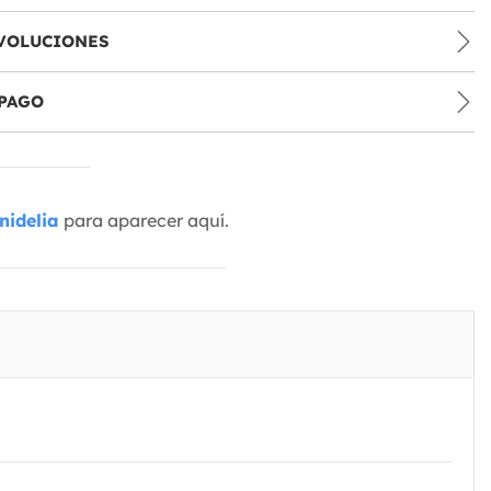
VOLUCIONES
PAGO
nidelia
para aparecer aquí.