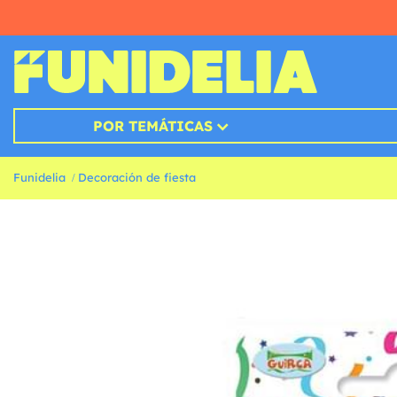
POR TEMÁTICAS
Funidelia
Decoración de fiesta