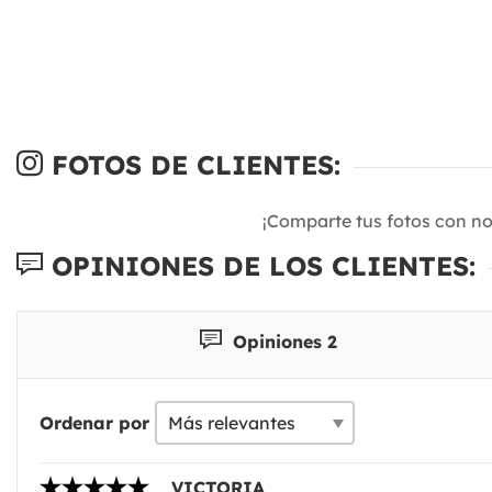
FOTOS DE CLIENTES:
¡Comparte tus fotos con n
OPINIONES DE LOS CLIENTES:
Opiniones 2
Ordenar por
VICTORIA