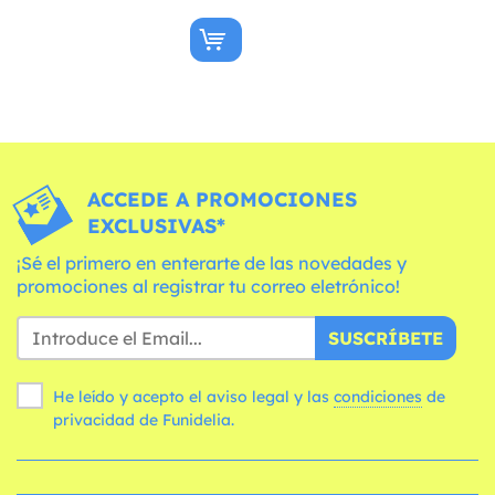
ACCEDE A PROMOCIONES
EXCLUSIVAS*
¡Sé el primero en enterarte de las novedades y
promociones al registrar tu correo eletrónico!
SUSCRÍBETE
He leído y acepto el aviso legal y las
condiciones
de
privacidad de Funidelia.