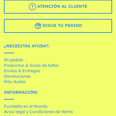
ATENCIÓN AL CLIENTE
SIGUE TU PEDIDO
¿NECESITAS AYUDA?:
Mi pedido
Productos & Guías de tallas
Envíos & Entregas
Devoluciones
Más dudas
INFORMACIÓN:
Funidelia en el Mundo
Aviso legal y Condiciones de Venta