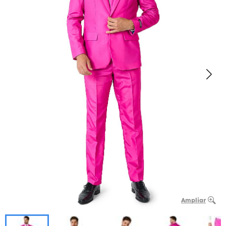
Ampliar