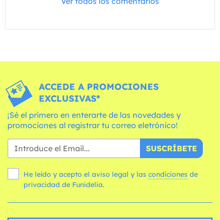
Ver todos los comentarios
ACCEDE A PROMOCIONES
EXCLUSIVAS*
¡Sé el primero en enterarte de las novedades y
promociones al registrar tu correo eletrónico!
SUSCRÍBETE
He leído y acepto el aviso legal y las
condiciones
de
privacidad de Funidelia.