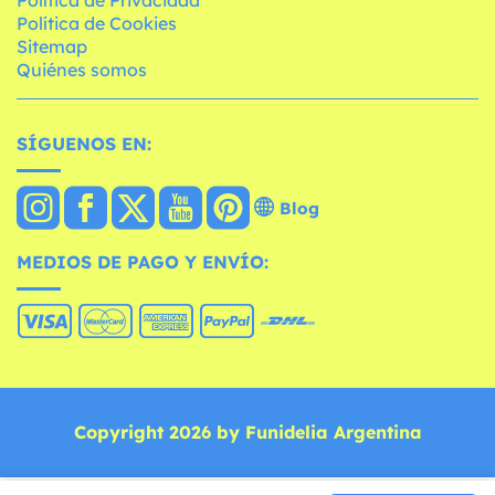
Política de Cookies
Sitemap
Quiénes somos
SÍGUENOS EN:
Blog
MEDIOS DE PAGO Y ENVÍO:
Copyright 2026 by Funidelia Argentina