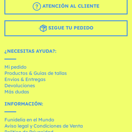
ATENCIÓN AL CLIENTE
SIGUE TU PEDIDO
¿NECESITAS AYUDA?:
Mi pedido
Productos & Guías de tallas
Envíos & Entregas
Devoluciones
Más dudas
INFORMACIÓN:
Funidelia en el Mundo
Aviso legal y Condiciones de Venta
Política de Privacidad