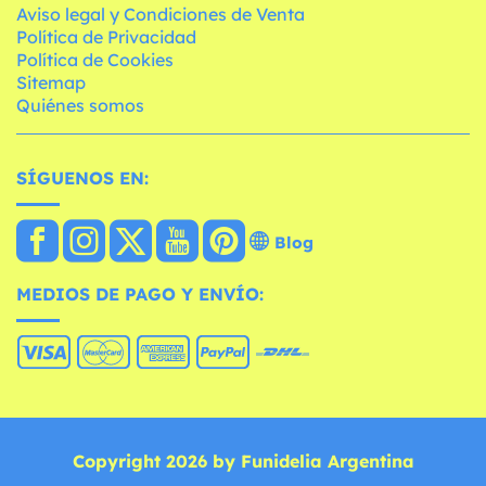
Aviso legal y Condiciones de Venta
Política de Privacidad
Política de Cookies
Sitemap
Quiénes somos
SÍGUENOS EN:
Blog
MEDIOS DE PAGO Y ENVÍO:
Copyright 2026 by Funidelia Argentina