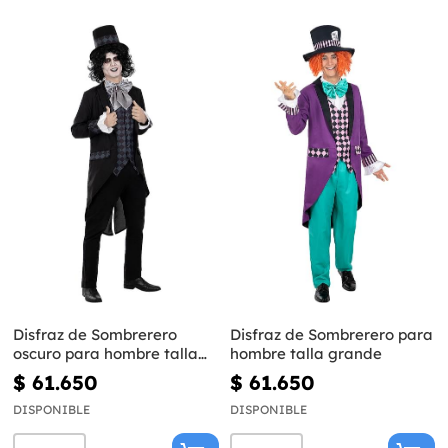
Disfraz de Sombrerero
Disfraz de Sombrerero para
oscuro para hombre talla
hombre talla grande
grande
$ 61.650
$ 61.650
DISPONIBLE
DISPONIBLE