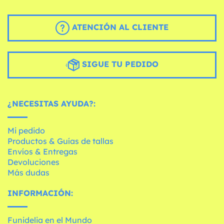
ATENCIÓN AL CLIENTE
SIGUE TU PEDIDO
¿NECESITAS AYUDA?:
Mi pedido
Productos & Guías de tallas
Envíos & Entregas
Devoluciones
Más dudas
INFORMACIÓN:
Funidelia en el Mundo