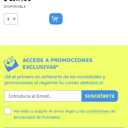
DISPONIBLE
ACCEDE A PROMOCIONES
EXCLUSIVAS*
¡Sé el primero en enterarte de las novedades y
promociones al registrar tu correo eletrónico!
SUSCRÍBETE
He leído y acepto el aviso legal y las
condiciones
de
privacidad de Funidelia.