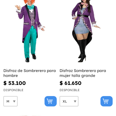
Disfraz de Sombrerero para
Disfraz Sombrerero para
hombre
mujer talla grande
$ 53.100
$ 61.650
DISPONIBLE
DISPONIBLE