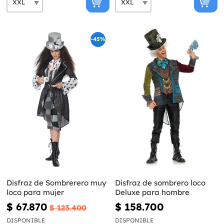
-45%
Disfraz de Sombrerero muy
Disfraz de sombrero loco
loco para mujer
Deluxe para hombre
$ 67.870
$ 158.700
$ 123.400
DISPONIBLE
DISPONIBLE