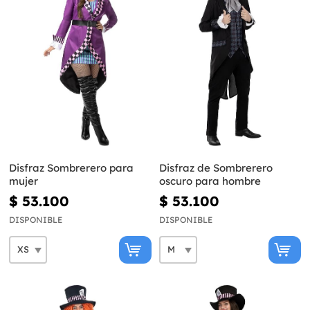
Disfraz Sombrerero para
Disfraz de Sombrerero
mujer
oscuro para hombre
$ 53.100
$ 53.100
DISPONIBLE
DISPONIBLE