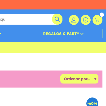
REGALOS & PARTY
-60%