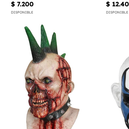
$ 7.200
$ 12.4
DISPONIBLE
DISPONIBLE