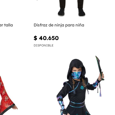
r talla
Disfraz de ninja para niña
$ 40.650
DISPONIBLE