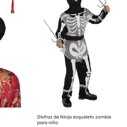
Disfraz de Ninja esqueleto zombie
para niño