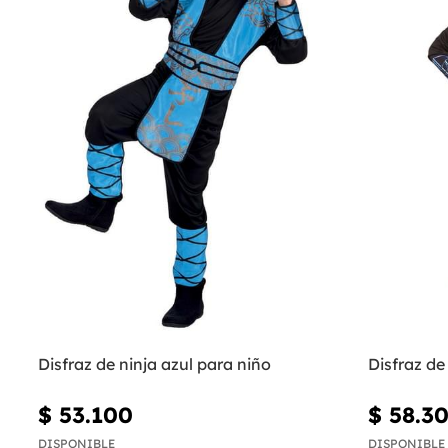
Disfraz de ninja azul para niño
Disfraz de 
$ 53.100
$ 58.3
DISPONIBLE
DISPONIBLE