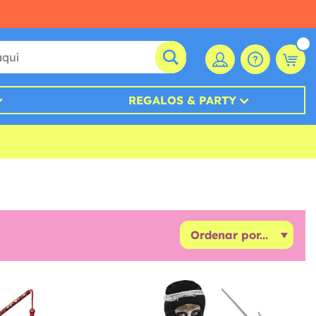
REGALOS & PARTY