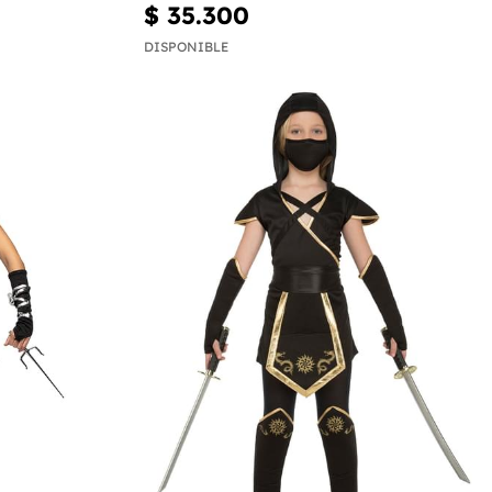
$ 35.300
DISPONIBLE