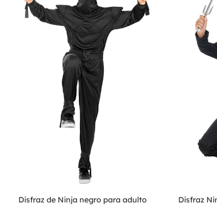
Disfraz de Ninja negro para adulto
Disfraz Ni