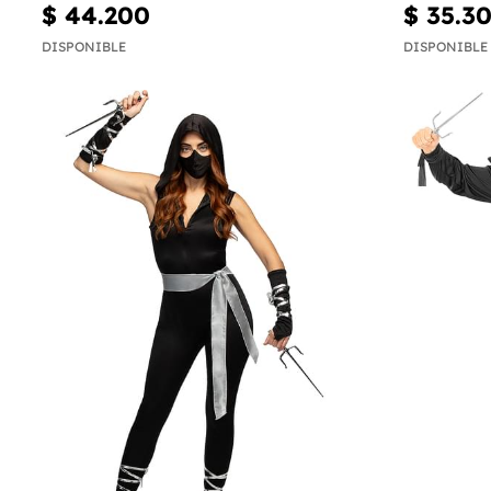
$ 44.200
$ 35.3
DISPONIBLE
DISPONIBLE