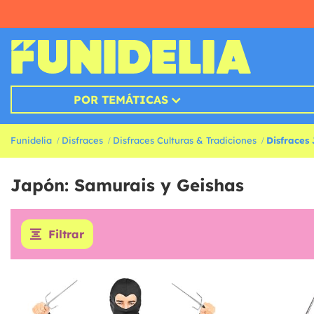
POR TEMÁTICAS
Funidelia
Disfraces
Disfraces Culturas & Tradiciones
Disfraces
Japón: Samurais y Geishas
Filtrar