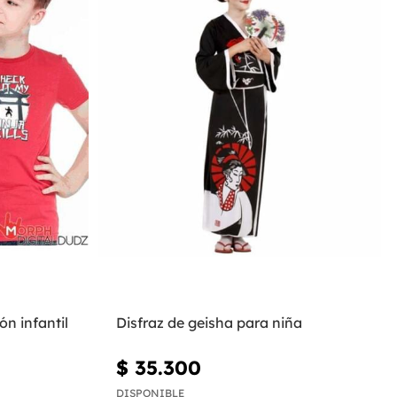
ón infantil
Disfraz de geisha para niña
$ 35.300
DISPONIBLE