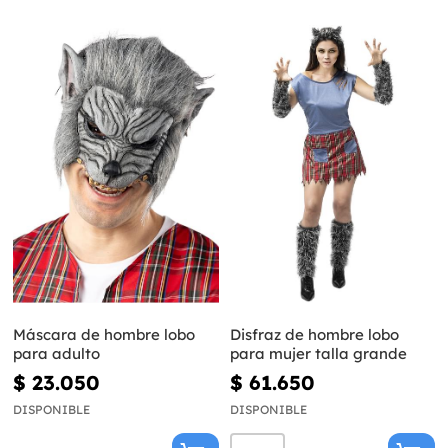
Máscara de hombre lobo
Disfraz de hombre lobo
para adulto
para mujer talla grande
$ 23.050
$ 61.650
DISPONIBLE
DISPONIBLE