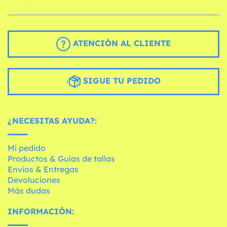
ATENCIÓN AL CLIENTE
SIGUE TU PEDIDO
¿NECESITAS AYUDA?:
Mi pedido
Productos & Guías de tallas
Envíos & Entregas
Devoluciones
Más dudas
INFORMACIÓN: