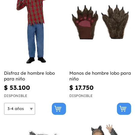
Disfraz de hombre lobo
Manos de hombre lobo para
para niño
niño
$ 53.100
$ 17.750
DISPONIBLE
DISPONIBLE