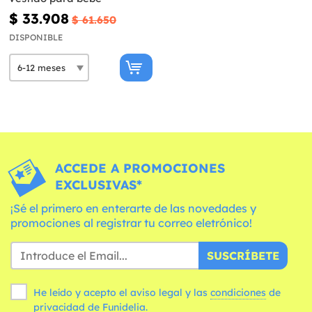
$ 33.908
$ 61.650
DISPONIBLE
ACCEDE A PROMOCIONES
EXCLUSIVAS*
¡Sé el primero en enterarte de las novedades y
promociones al registrar tu correo eletrónico!
SUSCRÍBETE
He leído y acepto el aviso legal y las
condiciones
de
privacidad de Funidelia.