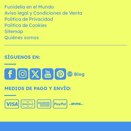
Funidelia en el Mundo
Aviso legal y Condiciones de Venta
Política de Privacidad
Política de Cookies
Sitemap
Quiénes somos
SÍGUENOS EN:
Blog
MEDIOS DE PAGO Y ENVÍO: