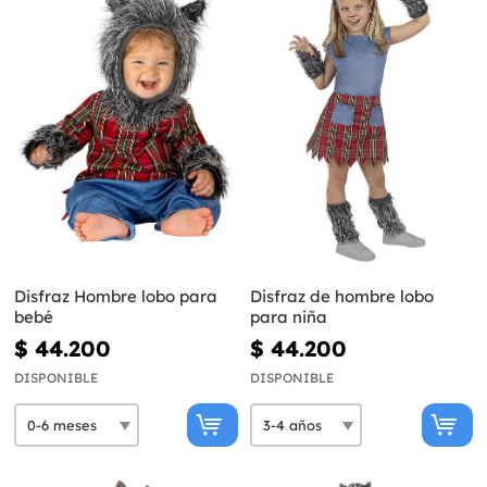
Disfraz Hombre lobo para
Disfraz de hombre lobo
bebé
para niña
$ 44.200
$ 44.200
DISPONIBLE
DISPONIBLE