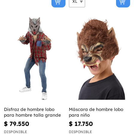
Disfraz de hombre lobo
Máscara de hombre lobo
para hombre talla grande
para niño
$ 79.550
$ 17.750
DISPONIBLE
DISPONIBLE