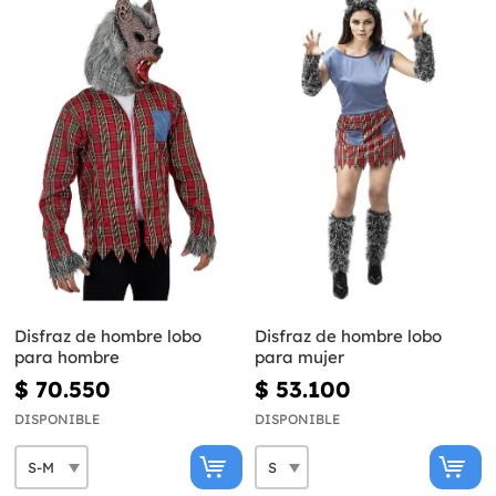
Disfraz de hombre lobo
Disfraz de hombre lobo
para hombre
para mujer
$ 70.550
$ 53.100
DISPONIBLE
DISPONIBLE