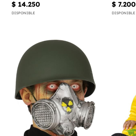
$ 14.250
$ 7.200
DISPONIBLE
DISPONIBLE