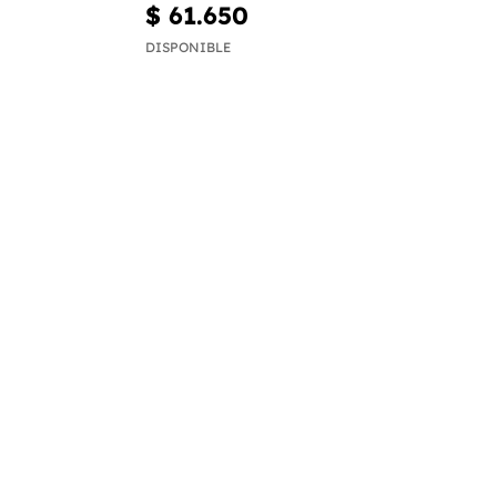
$ 61.650
DISPONIBLE