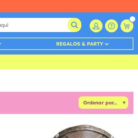
REGALOS & PARTY