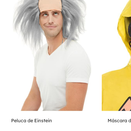
Peluca de Einstein
Máscara d