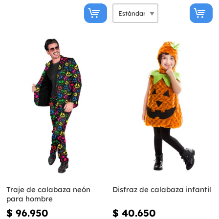
Traje de calabaza neón
Disfraz de calabaza infantil
para hombre
$ 96.950
$ 40.650