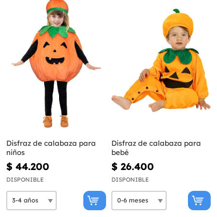
Disfraz de calabaza para
Disfraz de calabaza para
niños
bebé
$ 44.200
$ 26.400
DISPONIBLE
DISPONIBLE