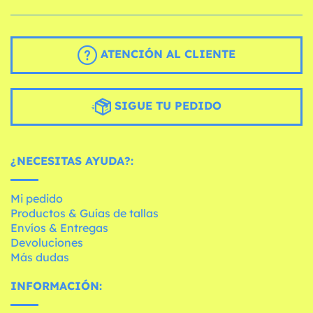
ATENCIÓN AL CLIENTE
SIGUE TU PEDIDO
¿NECESITAS AYUDA?:
Mi pedido
Productos & Guías de tallas
Envíos & Entregas
Devoluciones
Más dudas
INFORMACIÓN: