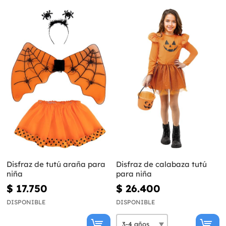
Disfraz de tutú araña para
Disfraz de calabaza tutú
niña
para niña
$ 17.750
$ 26.400
DISPONIBLE
DISPONIBLE