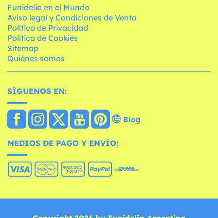
Funidelia en el Mundo
Aviso legal y Condiciones de Venta
Política de Privacidad
Política de Cookies
Sitemap
Quiénes somos
SÍGUENOS EN:
Blog
MEDIOS DE PAGO Y ENVÍO:
Copyright 2026 by Funidelia Argentina