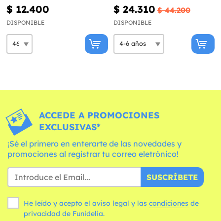
$ 12.400
$ 24.310
$ 44.200
DISPONIBLE
DISPONIBLE
ACCEDE A PROMOCIONES
EXCLUSIVAS*
¡Sé el primero en enterarte de las novedades y
promociones al registrar tu correo eletrónico!
SUSCRÍBETE
He leído y acepto el aviso legal y las
condiciones
de
privacidad de Funidelia.