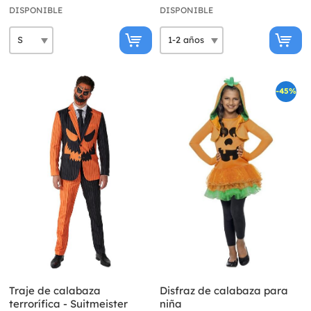
DISPONIBLE
DISPONIBLE
-45%
Traje de calabaza
Disfraz de calabaza para
terrorífica - Suitmeister
niña