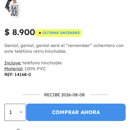
$ 8.900
ÚLTIMAS UNIDADES
Genial, genial, genial será el “remember” ochentero con
este teléfono retro hinchable.
Incluye:
teléfono hinchable
Material:
100% PVC
REF: 14168-0
RECIBE 2026-08-08
COMPRAR AHORA