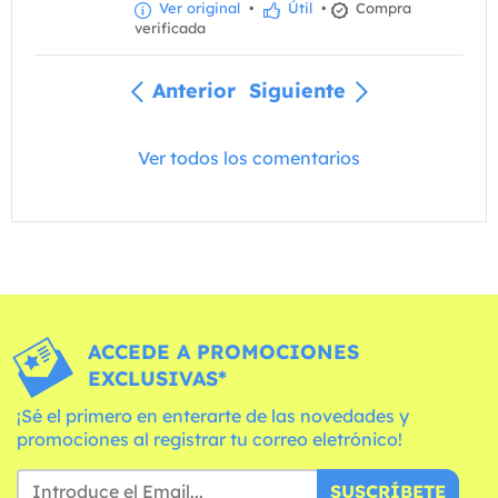
Ver original
•
Útil
•
Compra
verificada
Anterior
Siguiente
Ver todos los comentarios
ACCEDE A PROMOCIONES
EXCLUSIVAS*
¡Sé el primero en enterarte de las novedades y
promociones al registrar tu correo eletrónico!
SUSCRÍBETE