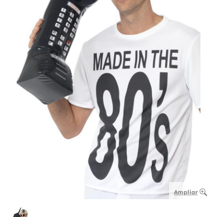
Ampliar