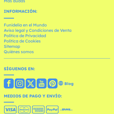
Más dudas
INFORMACIÓN:
Funidelia en el Mundo
Aviso legal y Condiciones de Venta
Política de Privacidad
Política de Cookies
Sitemap
Quiénes somos
SÍGUENOS EN:
Blog
MEDIOS DE PAGO Y ENVÍO: