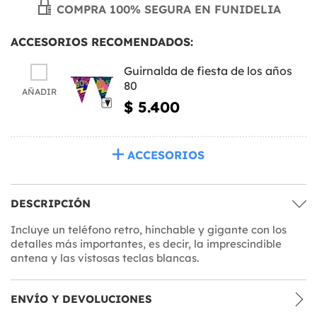
COMPRA 100% SEGURA EN FUNIDELIA
ACCESORIOS RECOMENDADOS:
Guirnalda de fiesta de los años
80
AÑADIR
$ 5.400
ACCESORIOS
DESCRIPCIÓN
Incluye un teléfono retro, hinchable y gigante con los
detalles más importantes, es decir, la imprescindible
antena y las vistosas teclas blancas.
ENVÍO Y DEVOLUCIONES