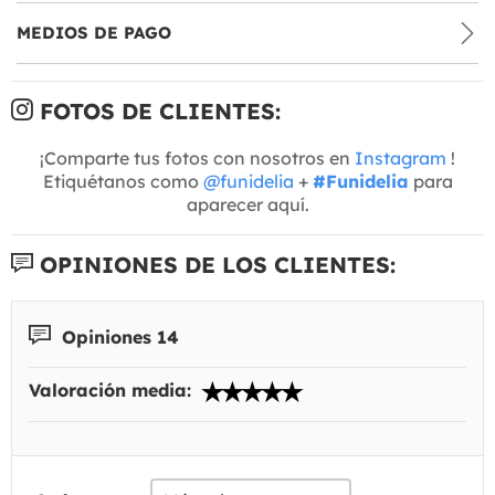
MEDIOS DE PAGO
FOTOS DE CLIENTES:
¡Comparte tus fotos con nosotros en
Instagram
!
Etiquétanos como
@funidelia
+
#Funidelia
para
aparecer aquí.
OPINIONES DE LOS CLIENTES:
Opiniones 14
Valoración media: