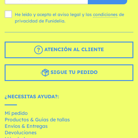
He leído y acepto el aviso legal y las
condiciones
de
privacidad de Funidelia.
ATENCIÓN AL CLIENTE
SIGUE TU PEDIDO
¿NECESITAS AYUDA?:
Mi pedido
Productos & Guías de tallas
Envíos & Entregas
Devoluciones