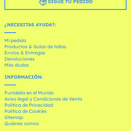
SIGUE TU PEDIDO
¿NECESITAS AYUDA?:
Mi pedido
Productos & Guías de tallas
Envíos & Entregas
Devoluciones
Más dudas
INFORMACIÓN:
Funidelia en el Mundo
Aviso legal y Condiciones de Venta
Política de Privacidad
Política de Cookies
Sitemap
Quiénes somos