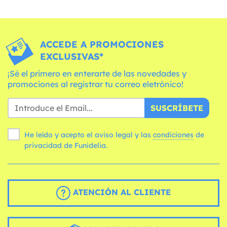
ACCEDE A PROMOCIONES
EXCLUSIVAS*
¡Sé el primero en enterarte de las novedades y
promociones al registrar tu correo eletrónico!
SUSCRÍBETE
He leído y acepto el aviso legal y las
condiciones
de
privacidad de Funidelia.
ATENCIÓN AL CLIENTE