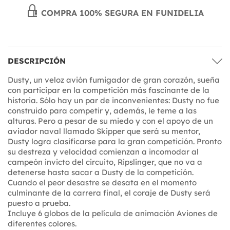
COMPRA 100% SEGURA EN FUNIDELIA
DESCRIPCIÓN
Dusty, un veloz avión fumigador de gran corazón, sueña
con participar en la competición más fascinante de la
historia. Sólo hay un par de inconvenientes: Dusty no fue
construido para competir y, además, le teme a las
alturas. Pero a pesar de su miedo y con el apoyo de un
aviador naval llamado Skipper que será su mentor,
Dusty logra clasificarse para la gran competición. Pronto
su destreza y velocidad comienzan a incomodar al
campeón invicto del circuito, Ripslinger, que no va a
detenerse hasta sacar a Dusty de la competición.
Cuando el peor desastre se desata en el momento
culminante de la carrera final, el coraje de Dusty será
puesto a prueba.
Incluye 6 globos de la película de animación Aviones de
diferentes colores.