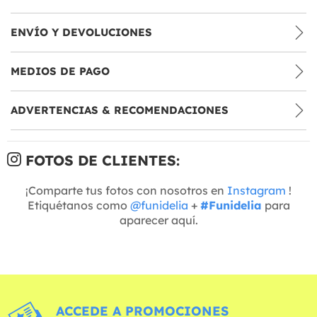
ENVÍO Y DEVOLUCIONES
MEDIOS DE PAGO
ADVERTENCIAS & RECOMENDACIONES
FOTOS DE CLIENTES:
¡Comparte tus fotos con nosotros en
Instagram
!
Etiquétanos como
@funidelia
+
#Funidelia
para
aparecer aquí.
ACCEDE A PROMOCIONES