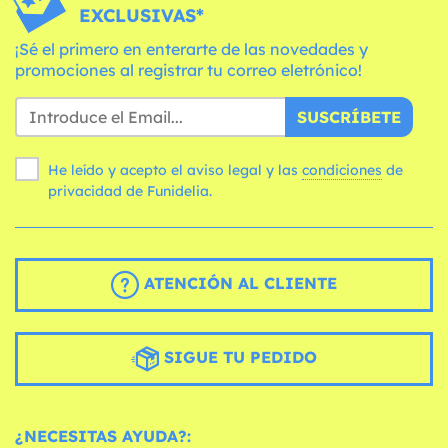
EXCLUSIVAS*
¡Sé el primero en enterarte de las novedades y
promociones al registrar tu correo eletrónico!
SUSCRÍBETE
He leído y acepto el aviso legal y las
condiciones
de
privacidad de Funidelia.
ATENCIÓN AL CLIENTE
SIGUE TU PEDIDO
¿NECESITAS AYUDA?: