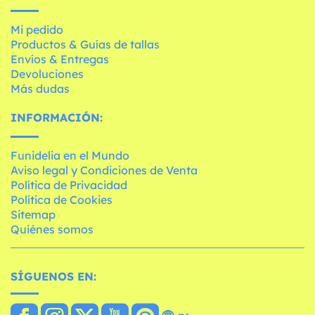
Mi pedido
Productos & Guías de tallas
Envíos & Entregas
Devoluciones
Más dudas
INFORMACIÓN:
Funidelia en el Mundo
Aviso legal y Condiciones de Venta
Política de Privacidad
Política de Cookies
Sitemap
Quiénes somos
SÍGUENOS EN: