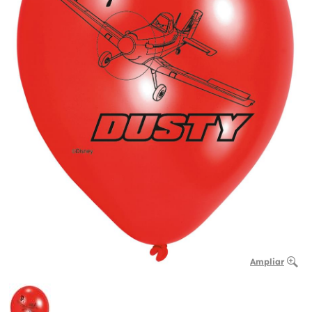
Ampliar