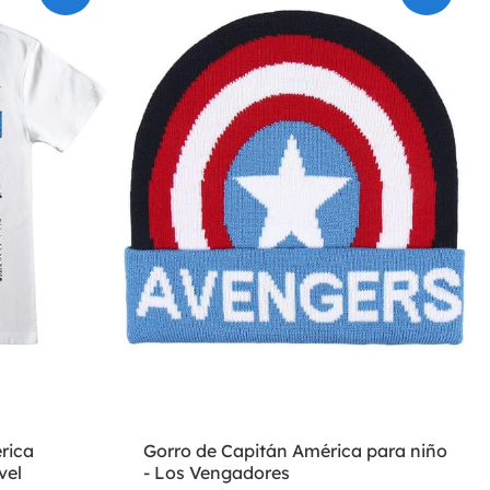
rica
Gorro de Capitán América para niño
vel
- Los Vengadores