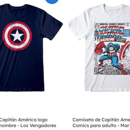
Capitán América logo
Camiseta de Capitán Ame
 hombre - Los Vengadores
Comics para adulto - Mar