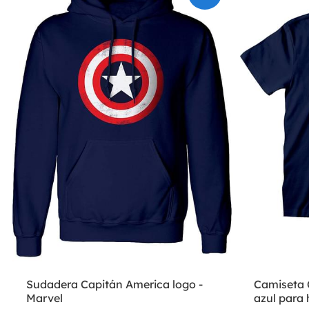
Sudadera Capitán America logo -
Camiseta 
Marvel
azul para