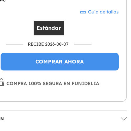
Guía de tallas
Estándar
RECIBE 2026-08-07
COMPRAR AHORA
COMPRA 100% SEGURA EN FUNIDELIA
ÓN