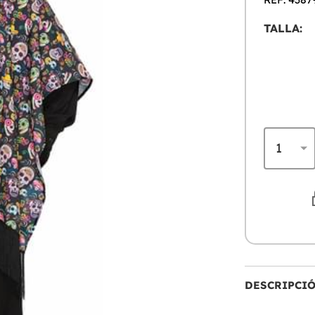
TALLA:
DESCRIPCI