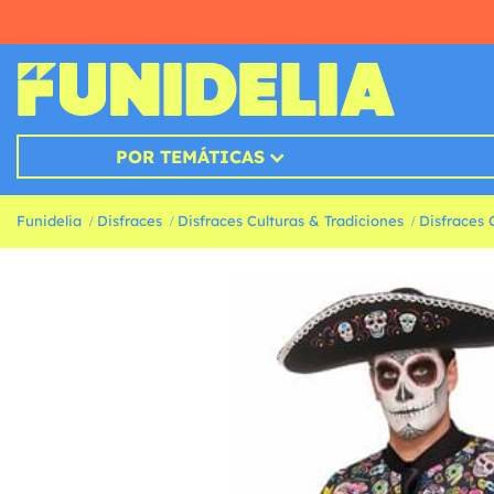
POR TEMÁTICAS
Funidelia
Disfraces
Disfraces Culturas & Tradiciones
Disfraces 