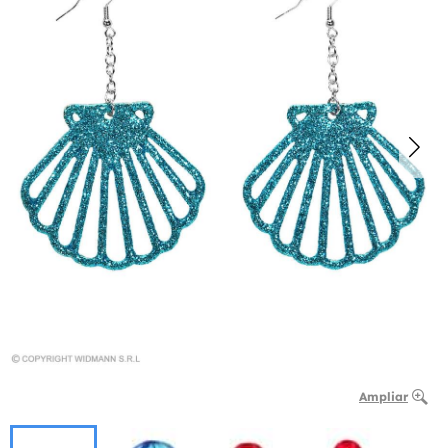
Ampliar