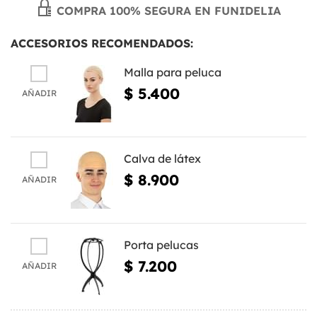
COMPRA 100% SEGURA EN FUNIDELIA
ACCESORIOS RECOMENDADOS:
Malla para peluca
$ 5.400
AÑADIR
Calva de látex
$ 8.900
AÑADIR
Porta pelucas
$ 7.200
AÑADIR