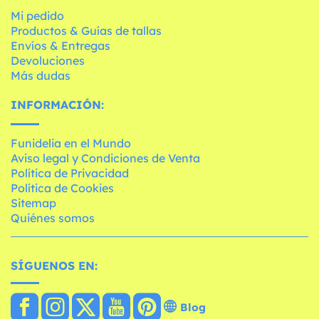
Mi pedido
Productos & Guías de tallas
Envíos & Entregas
Devoluciones
Más dudas
INFORMACIÓN:
Funidelia en el Mundo
Aviso legal y Condiciones de Venta
Política de Privacidad
Política de Cookies
Sitemap
Quiénes somos
SÍGUENOS EN:
Blog