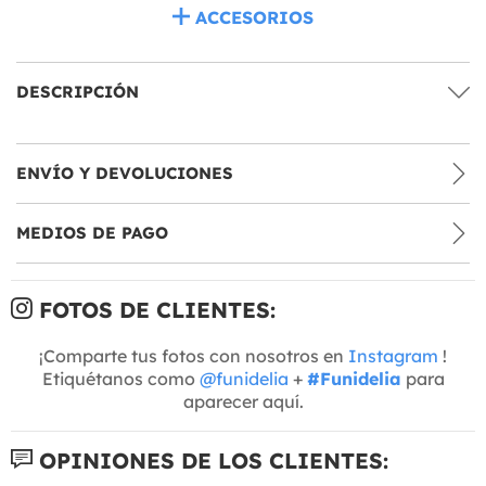
ACCESORIOS
DESCRIPCIÓN
ENVÍO Y DEVOLUCIONES
MEDIOS DE PAGO
FOTOS DE CLIENTES:
¡Comparte tus fotos con nosotros en
Instagram
!
Etiquétanos como
@funidelia
+
#Funidelia
para
aparecer aquí.
OPINIONES DE LOS CLIENTES: