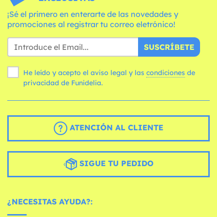
¡Sé el primero en enterarte de las novedades y
promociones al registrar tu correo eletrónico!
SUSCRÍBETE
He leído y acepto el aviso legal y las
condiciones
de
privacidad de Funidelia.
ATENCIÓN AL CLIENTE
SIGUE TU PEDIDO
¿NECESITAS AYUDA?: