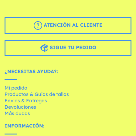
ATENCIÓN AL CLIENTE
SIGUE TU PEDIDO
¿NECESITAS AYUDA?:
Mi pedido
Productos & Guías de tallas
Envíos & Entregas
Devoluciones
Más dudas
INFORMACIÓN: