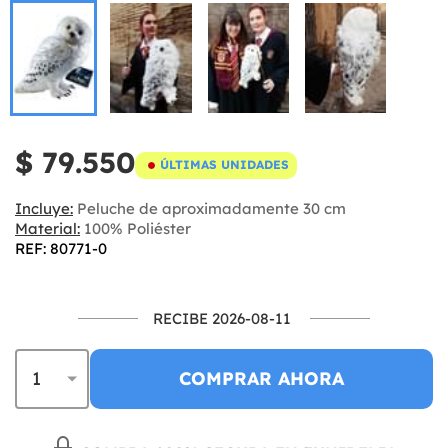
$ 79.550
ÚLTIMAS UNIDADES
Incluye:
Peluche de aproximadamente 30 cm
Material:
100% Poliéster
REF: 80771-0
RECIBE 2026-08-11
COMPRAR AHORA