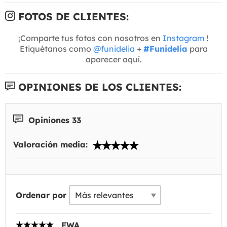
FOTOS DE CLIENTES:
¡Comparte tus fotos con nosotros en
Instagram
!
Etiquétanos como
@funidelia
+
#Funidelia
para
aparecer aquí.
OPINIONES DE LOS CLIENTES:
Opiniones 33
Valoración media:
Ordenar por
EWA