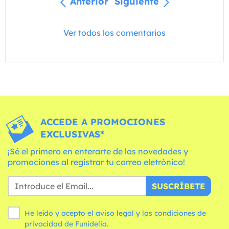
Anterior
Siguiente
Ver todos los comentarios
ACCEDE A PROMOCIONES
EXCLUSIVAS*
¡Sé el primero en enterarte de las novedades y
promociones al registrar tu correo eletrónico!
SUSCRÍBETE
He leído y acepto el aviso legal y las
condiciones
de
privacidad de Funidelia.