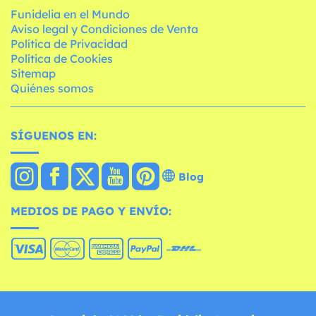
Funidelia en el Mundo
Aviso legal y Condiciones de Venta
Política de Privacidad
Política de Cookies
Sitemap
Quiénes somos
SÍGUENOS EN:
Blog
MEDIOS DE PAGO Y ENVÍO: