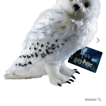
Ampliar