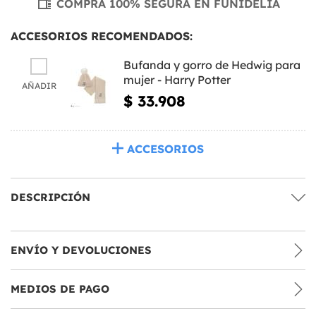
COMPRA 100% SEGURA EN FUNIDELIA
ACCESORIOS RECOMENDADOS:
Bufanda y gorro de Hedwig para
mujer - Harry Potter
AÑADIR
$ 33.908
ACCESORIOS
DESCRIPCIÓN
ENVÍO Y DEVOLUCIONES
MEDIOS DE PAGO