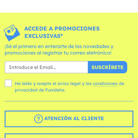
ACCEDE A PROMOCIONES
EXCLUSIVAS*
¡Sé el primero en enterarte de las novedades y
promociones al registrar tu correo eletrónico!
SUSCRÍBETE
He leído y acepto el aviso legal y las
condiciones
de
privacidad de Funidelia.
ATENCIÓN AL CLIENTE