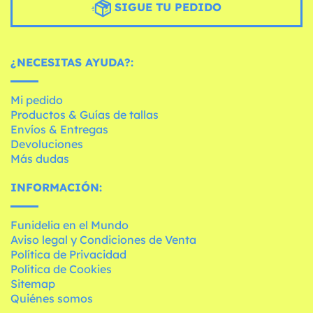
SIGUE TU PEDIDO
¿NECESITAS AYUDA?:
Mi pedido
Productos & Guías de tallas
Envíos & Entregas
Devoluciones
Más dudas
INFORMACIÓN:
Funidelia en el Mundo
Aviso legal y Condiciones de Venta
Política de Privacidad
Política de Cookies
Sitemap
Quiénes somos