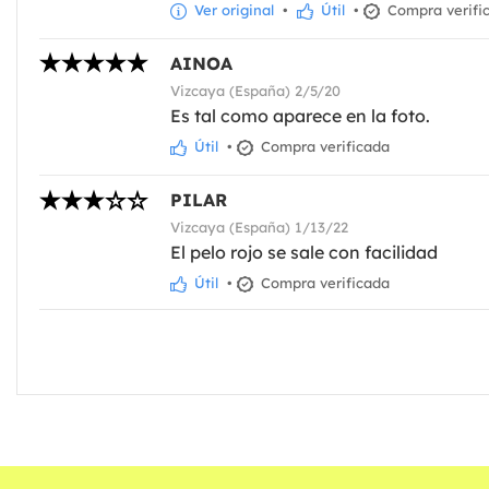
Ver original
•
Útil
•
Compra verifi
AINOA
Vizcaya (España) 2/5/20
Es tal como aparece en la foto.
Útil
•
Compra verificada
PILAR
Vizcaya (España) 1/13/22
El pelo rojo se sale con facilidad
Útil
•
Compra verificada