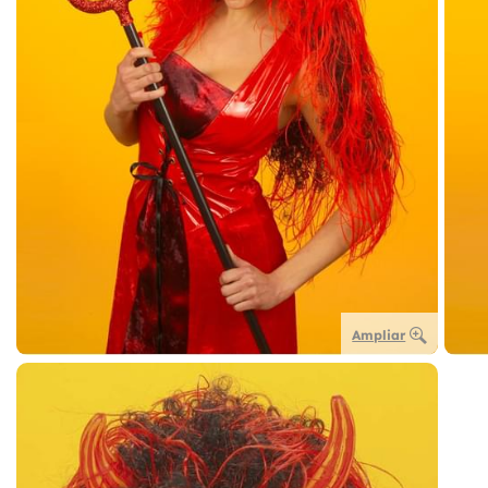
Ampliar