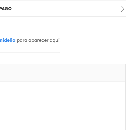
PAGO
nidelia
para aparecer aquí.