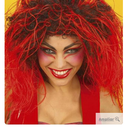
Ampliar