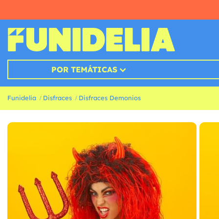
POR TEMÁTICAS
Funidelia
Disfraces
Disfraces Demonios