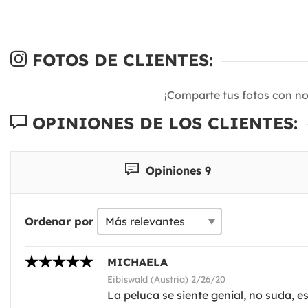
FOTOS DE CLIENTES:
¡Comparte tus fotos con n
OPINIONES DE LOS CLIENTES:
Opiniones 9
Ordenar por
MICHAELA
Eibiswald (Austria) 2/26/20
La peluca se siente genial, no suda, 