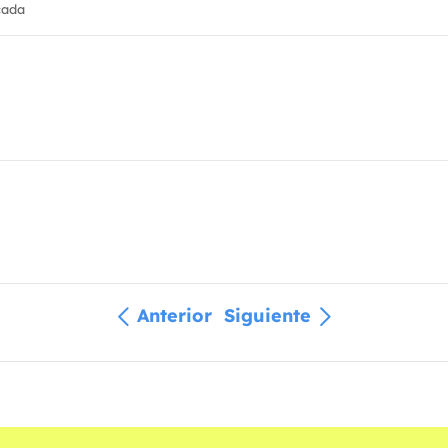
cada
Anterior
Siguiente