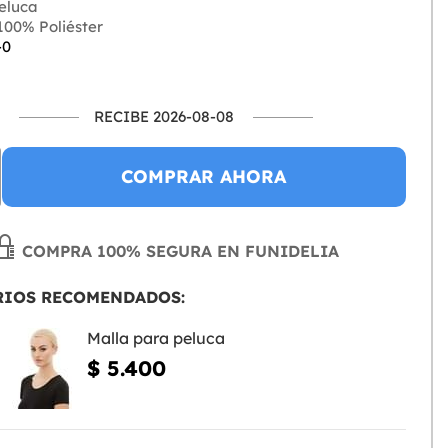
eluca
00% Poliéster
-0
RECIBE 2026-08-08
COMPRAR AHORA
COMPRA 100% SEGURA EN FUNIDELIA
RIOS RECOMENDADOS:
Malla para peluca
$ 5.400