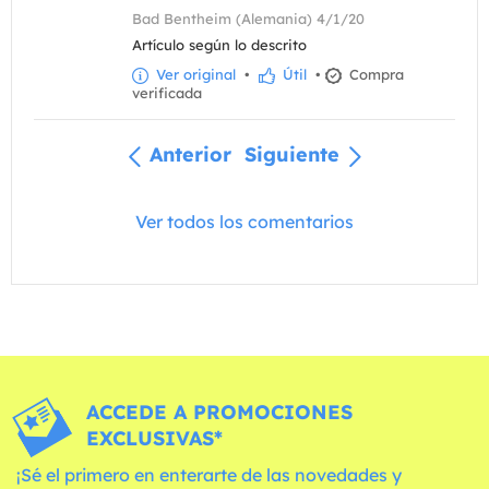
Bad Bentheim (Alemania) 4/1/20
Artículo según lo descrito
Ver original
•
Útil
•
Compra
verificada
Anterior
Siguiente
Ver todos los comentarios
ACCEDE A PROMOCIONES
EXCLUSIVAS*
¡Sé el primero en enterarte de las novedades y