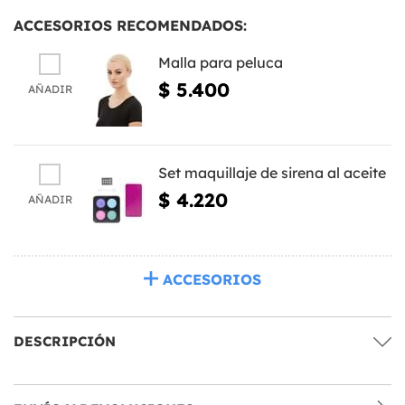
ACCESORIOS RECOMENDADOS:
Malla para peluca
$ 5.400
AÑADIR
Set maquillaje de sirena al aceite
$ 4.220
AÑADIR
ACCESORIOS
DESCRIPCIÓN