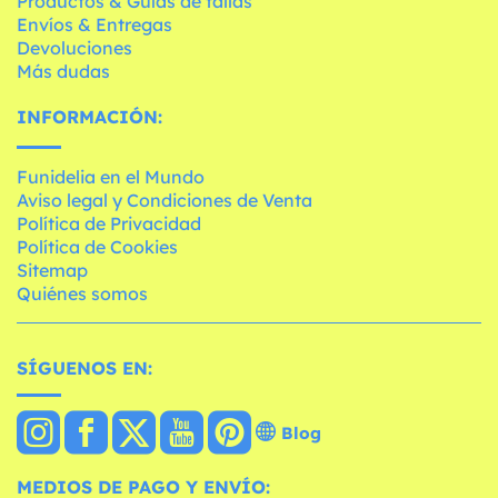
Productos & Guías de tallas
Envíos & Entregas
Devoluciones
Más dudas
INFORMACIÓN:
Funidelia en el Mundo
Aviso legal y Condiciones de Venta
Política de Privacidad
Política de Cookies
Sitemap
Quiénes somos
SÍGUENOS EN:
Blog
MEDIOS DE PAGO Y ENVÍO: