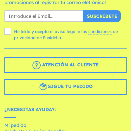
promociones al registrar tu correo eletrónico!
SUSCRÍBETE
He leído y acepto el aviso legal y las
condiciones
de
privacidad de Funidelia.
ATENCIÓN AL CLIENTE
SIGUE TU PEDIDO
¿NECESITAS AYUDA?:
Mi pedido