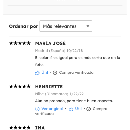
Ordenar por
MARÍA JOSÉ
Madrid (España) 10/22/18
El color sí es igual pero es más corta que en la
foto.
Útil
•
Compra verificada
HENRIETTE
Nibe (Dinamarca) 1/22/22
Aún no probado, pero tiene buen aspecto.
Ver original
•
Útil
•
Compra
verificada
INA