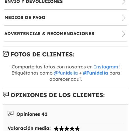
ENVÍO Y DEVOLUCIONES
MEDIOS DE PAGO
ADVERTENCIAS & RECOMENDACIONES
FOTOS DE CLIENTES:
¡Comparte tus fotos con nosotros en
Instagram
!
Etiquétanos como
@funidelia
+
#Funidelia
para
aparecer aquí.
OPINIONES DE LOS CLIENTES:
Opiniones 42
Valoración media: