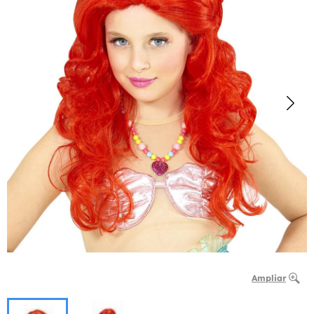
Ampliar